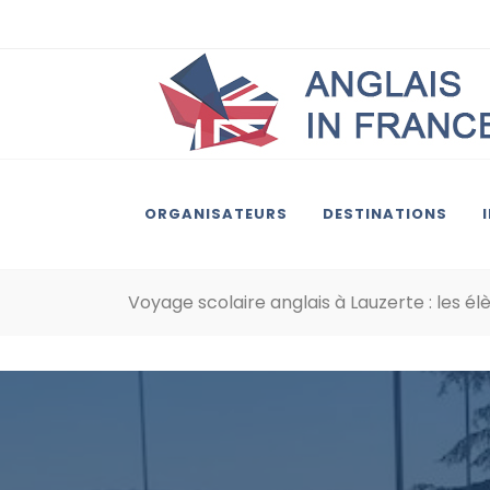
ORGANISATEURS
DESTINATIONS
Voyage scolaire anglais à Lauzerte : les 