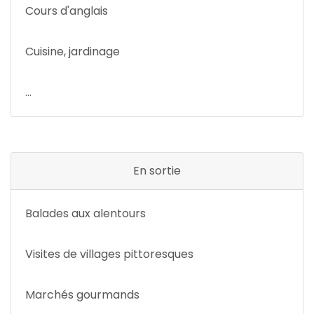
Cours d'anglais
Cuisine, jardinage
...
En sortie
Balades aux alentours
Visites de villages pittoresques
Marchés gourmands