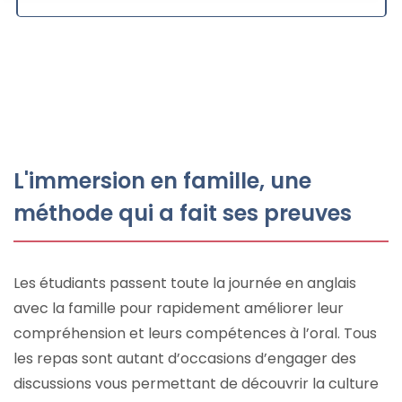
L'immersion en famille, une
méthode qui a fait ses preuves
Les étudiants passent toute la journée en anglais
avec la famille pour rapidement améliorer leur
compréhension et leurs compétences à l’oral. Tous
les repas sont autant d’occasions d’engager des
discussions vous permettant de découvrir la culture