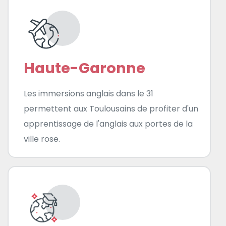
Haute-Garonne
Les immersions anglais dans le 31
permettent aux Toulousains de profiter d'un
apprentissage de l'anglais aux portes de la
ville rose.