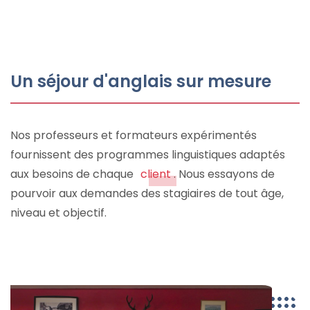
Un séjour d'anglais sur mesure
Nos professeurs et formateurs expérimentés
fournissent des programmes linguistiques adaptés
aux besoins de chaque
client
. Nous essayons de
pourvoir aux demandes des stagiaires de tout âge,
niveau et objectif.