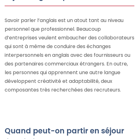
Savoir parler l’anglais est un atout tant au niveau
personnel que professionnel. Beaucoup
d’entreprises veulent embaucher des collaborateurs
qui sont à même de conduire des échanges
interpersonnels en anglais avec des fournisseurs ou
des partenaires commerciaux étrangers. En outre,
les personnes qui apprennent une autre langue
développent créativité et adaptabilité, deux
composantes très recherchées des recruteurs.
Quand peut-on partir en séjour