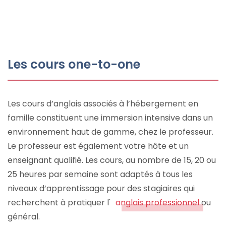
Les cours one-to-one
Les cours d’anglais associés à l’hébergement en
famille constituent une immersion intensive dans un
environnement haut de gamme, chez le professeur.
Le professeur est également votre hôte et un
enseignant qualifié. Les cours, au nombre de 15, 20 ou
25 heures par semaine sont adaptés à tous les
niveaux d’apprentissage pour des stagiaires qui
recherchent à pratiquer l'
anglais professionnel
ou
général.