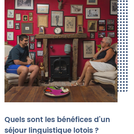
Quels sont les bénéfices d'un
séjour linguistique lotois ?