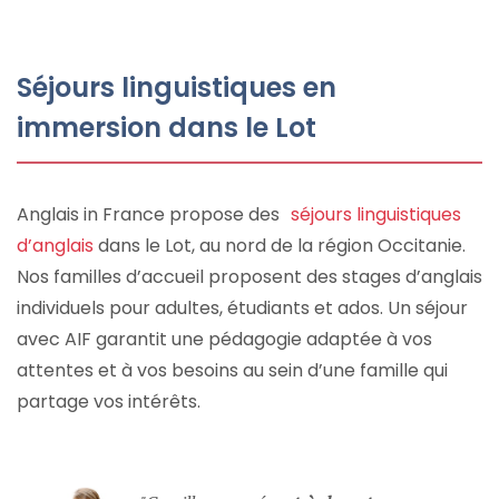
Séjours linguistiques en
immersion dans le Lot
Anglais in France propose des
séjours linguistiques
d’anglais
dans le Lot, au nord de la région Occitanie.
Nos familles d’accueil proposent des stages d’anglais
individuels pour adultes, étudiants et ados. Un séjour
avec AIF garantit une pédagogie adaptée à vos
attentes et à vos besoins au sein d’une famille qui
partage vos intérêts.