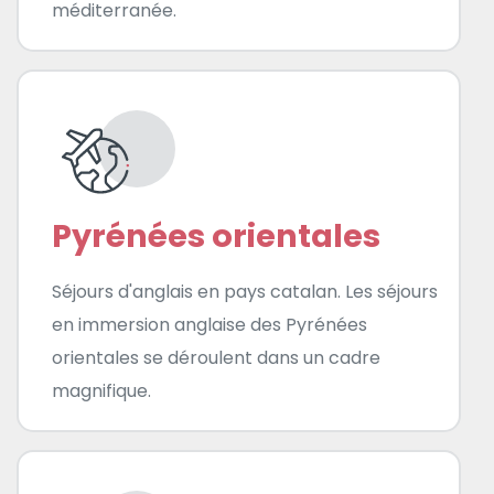
méditerranée.
Pyrénées orientales
Séjours d'anglais en pays catalan. Les séjours
en immersion anglaise des Pyrénées
orientales se déroulent dans un cadre
magnifique.