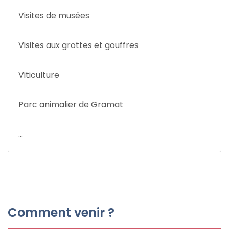
Visites de musées
Visites aux grottes et gouffres
Viticulture
Parc animalier de Gramat
...
Comment venir ?