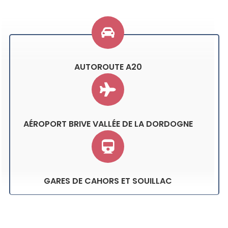
AUTOROUTE A20
AÉROPORT BRIVE VALLÉE DE LA DORDOGNE
GARES DE CAHORS ET SOUILLAC