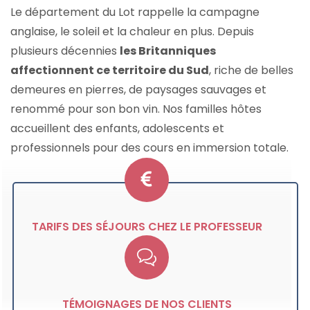
Le département du Lot rappelle la campagne
anglaise, le soleil et la chaleur en plus. Depuis
plusieurs décennies
les Britanniques
affectionnent ce territoire du Sud
, riche de belles
demeures en pierres, de paysages sauvages et
renommé pour son bon vin. Nos familles hôtes
accueillent des enfants, adolescents et
professionnels pour des cours en immersion totale.
TARIFS DES SÉJOURS CHEZ LE PROFESSEUR
TÉMOIGNAGES DE NOS CLIENTS