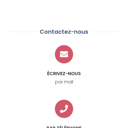
Contactez-nous
ÉCRIVEZ-NOUS
par mail