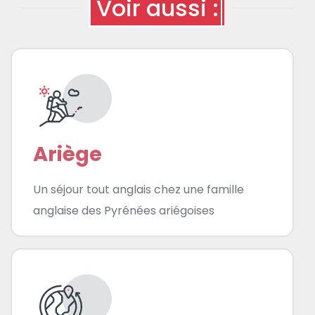
Voir aussi :
Ariège
Un séjour tout anglais chez une famille
anglaise des Pyrénées ariégoises