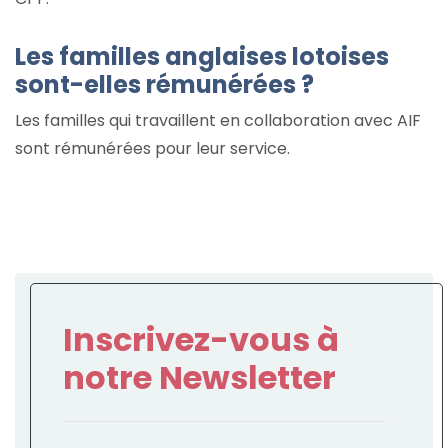
Les familles anglaises lotoises
sont-elles rémunérées ?
Les familles qui travaillent en collaboration avec AIF
sont rémunérées pour leur service.
Inscrivez-vous à
notre Newsletter