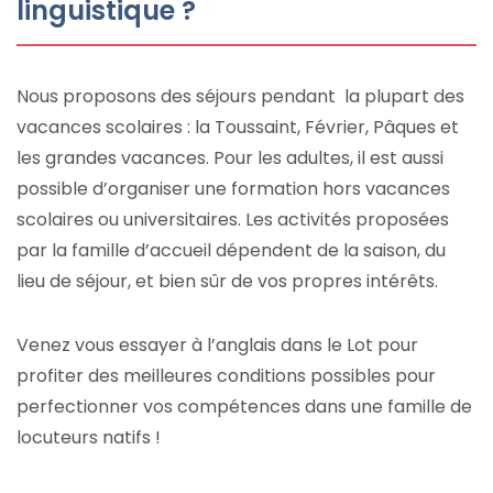
linguistique ?
Nous proposons des séjours pendant la plupart des
vacances scolaires : la Toussaint, Février, Pâques et
les grandes vacances. Pour les adultes, il est aussi
possible d’organiser une formation hors vacances
scolaires ou universitaires. Les activités proposées
par la famille d’accueil dépendent de la saison, du
lieu de séjour, et bien sûr de vos propres intérêts.
Venez vous essayer à l’anglais dans le Lot pour
profiter des meilleures conditions possibles pour
perfectionner vos compétences dans une famille de
locuteurs natifs !