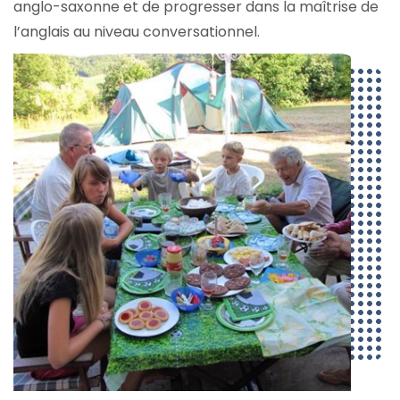
anglo-saxonne et de progresser dans la maîtrise de
l’anglais au niveau conversationnel.