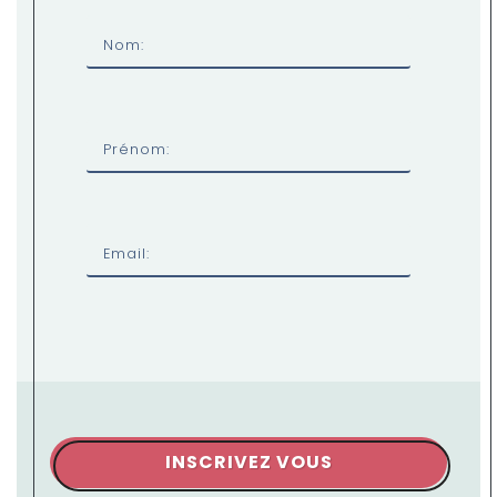
Nom:
Prénom:
Email:
INSCRIVEZ VOUS