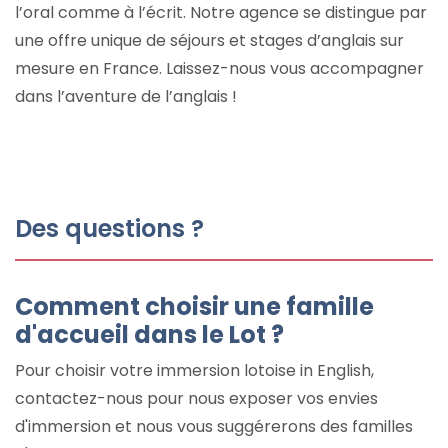
l’oral comme à l’écrit. Notre agence se distingue par
une offre unique de séjours et stages d’anglais sur
mesure en France. Laissez-nous vous accompagner
dans l’aventure de l’anglais !
Des questions ?
Comment choisir une famille
d'accueil dans le Lot ?
Pour choisir votre immersion lotoise in English,
contactez-nous pour nous exposer vos envies
d'immersion et nous vous suggérerons des familles