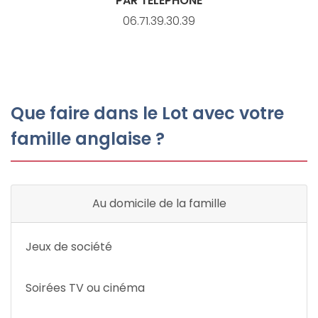
PAR TÉLÉPHONE
06.71.39.30.39
Que faire dans le Lot avec votre
famille anglaise ?
Au domicile de la famille
Jeux de société
Soirées TV ou cinéma