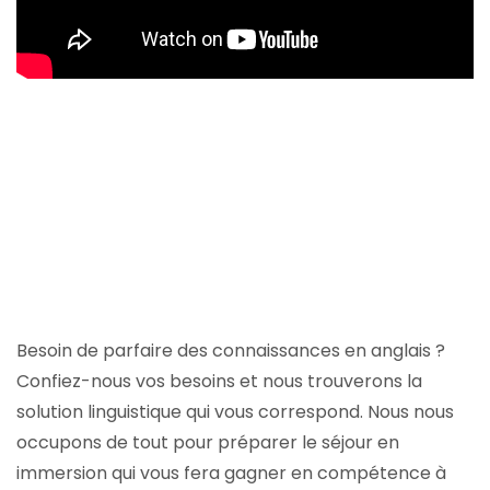
Besoin de parfaire des connaissances en anglais ?
Confiez-nous vos besoins et nous trouverons la
solution linguistique qui vous correspond. Nous nous
occupons de tout pour préparer le séjour en
immersion qui vous fera gagner en compétence à