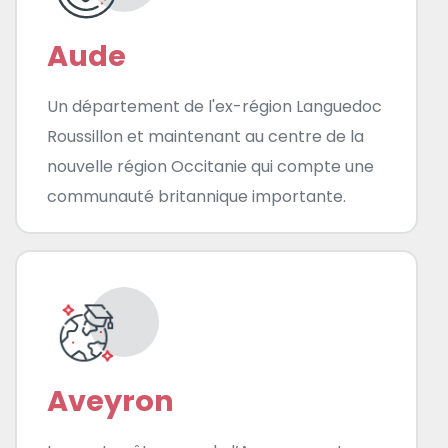
Aude
Un département de l'ex-région Languedoc
Roussillon et maintenant au centre de la
nouvelle région Occitanie qui compte une
communauté britannique importante.
Aveyron