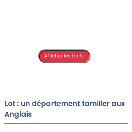
Afficher les tarifs
Lot : un département familier aux
Anglais