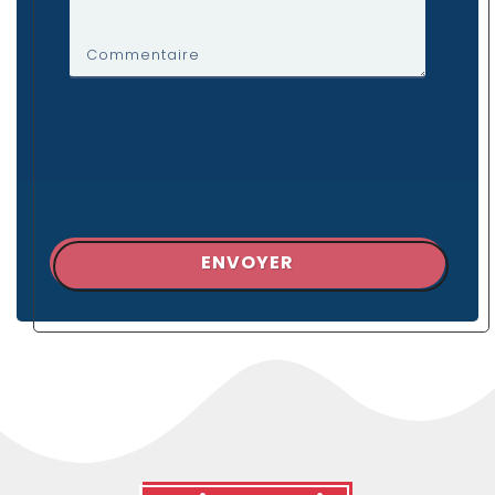
Commentaire
ENVOYER