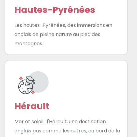
Hautes-Pyrénées
Les hautes-Pyrénées, des immersions en
anglais de pleine nature au pied des
montagnes.
Hérault
Mer et soleil : l'Hérault, une destination
anglais pas comme les autres, au bord de la