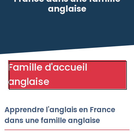
anglaise
Famille d'accueil
anglaise
Apprendre l'anglais en France
dans une famille anglaise