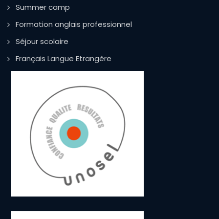
Summer camp
Formation anglais professionnel
Séjour scolaire
Français Langue Etrangère