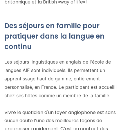
britannique et la British «way of life» !
Des séjours en famille pour
pratiquer dans la langue en
continu
Les séjours linguistiques en anglais de l'école de
langues AIF sont individuels. Ils permettent un
apprentissage haut de gamme, entièrement
personnalisé, en France. Le participant est accueilli
chez ses hôtes comme un membre de la famille.
Vivre le quotidien d'un foyer anglophone est sans
aucun doute l’une des meilleures façons de
progresser rapidement. C’est au contact des