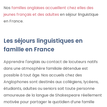
Nos
familles anglaises accueillent chez elles des
jeunes français et des adultes
en séjour linguistique
en France.
Les séjours linguistiques en
famille en France
Apprendre l'anglais au contact de locuteurs natifs
dans une atmosphère familiale détendue est
possible à tout âge. Nos accueils chez des
Anglophones sont destinés aux collégiens, lycéens,
étudiants, adultes ou seniors soit toute personne
amoureuse de la langue de Shakespeare réellement
motivée pour partager le quotidien d’une famille