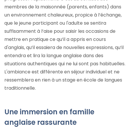
membres de la maisonnée (parents, enfants) dans
un environnement chaleureux, propice à l’échange,
que le jeune participant ou l'adulte se sentira
suffisamment à l’aise pour saisir les occasions de
mettre en pratique ce qu’il a appris en cours
d'anglais, qu’il essaiera de nouvelles expressions, qu’il
entendra et lira la langue anglaise dans des
situations authentiques qui ne lui sont pas habituelles.
L'ambiance est différente en séjour individuel et ne
ressemblera en rien à un stage en école de langues
traditionnelle.
Une immersion en famille
anglaise rassurante