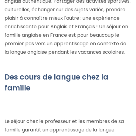
anglais authentique. Partager des activités sportives,
culturelles, échanger sur des sujets variés, prendre
plaisir à connaître mieux l'autre : une expérience
enrichissante pour Anglais et Français ! Un séjour en
famille anglaise en France est pour beaucoup le
premier pas vers un apprentissage en contexte de
la langue anglaise pendant les vacances scolaires.
Des cours de langue chez la
famille
Le séjour chez le professeur et les membres de sa
famille garantit un apprentissage de la langue