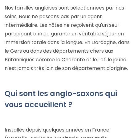
Nos familles anglaises sont sélectionnées par nos
soins. Nous ne passons pas par un agent
intermédiaire. Les hôtes ne reçoivent qu'un seul
participant afin de garantir un véritable séjour en
immersion totale dans la langue. En Dordogne, dans
le Gers ou dans des départements chers aux
Britanniques comme la Charente et le Lot, le jeune
n'est jamais très loin de son département d'origine.
Qui sont les anglo-saxons qui
vous accueillent ?
Installés depuis quelques années en France