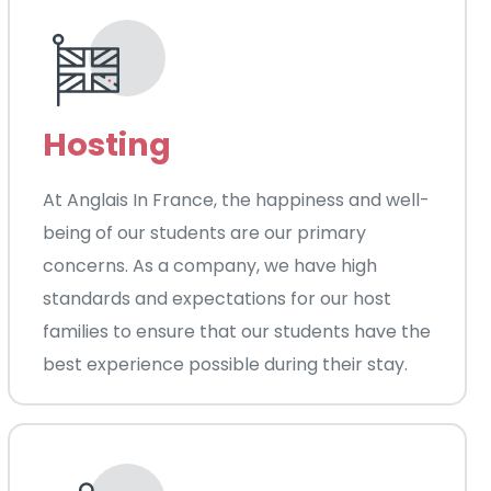
Hosting
At Anglais In France, the happiness and well-
being of our students are our primary
concerns. As a company, we have high
standards and expectations for our host
families to ensure that our students have the
best experience possible during their stay.