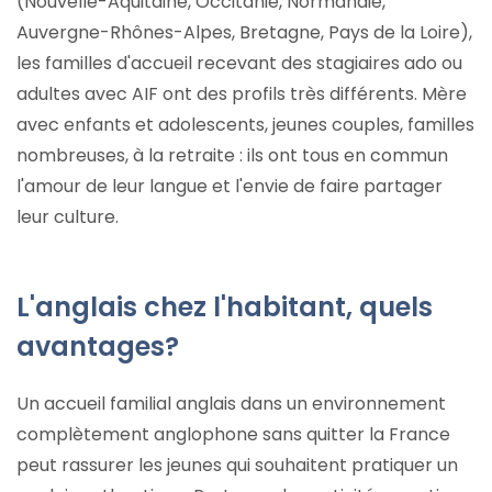
(Nouvelle-Aquitaine, Occitanie, Normandie,
Auvergne-Rhônes-Alpes, Bretagne, Pays de la Loire),
les familles d'accueil recevant des stagiaires ado ou
adultes avec AIF ont des profils très différents. Mère
avec enfants et adolescents, jeunes couples, familles
nombreuses, à la retraite : ils ont tous en commun
l'amour de leur langue et l'envie de faire partager
leur culture.
L'anglais chez l'habitant, quels
avantages?
Un accueil familial anglais dans un environnement
complètement anglophone sans quitter la France
peut rassurer les jeunes qui souhaitent pratiquer un