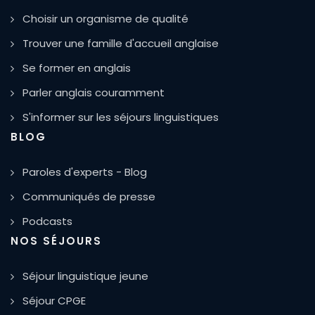
Choisir un organisme de qualité
Trouver une famille d'accueil anglaise
Se former en anglais
Parler anglais couramment
S'informer sur les séjours linguistiques
BLOG
Paroles d'experts - Blog
Communiqués de presse
Podcasts
NOS SÉJOURS
Séjour linguistique jeune
Séjour CPGE