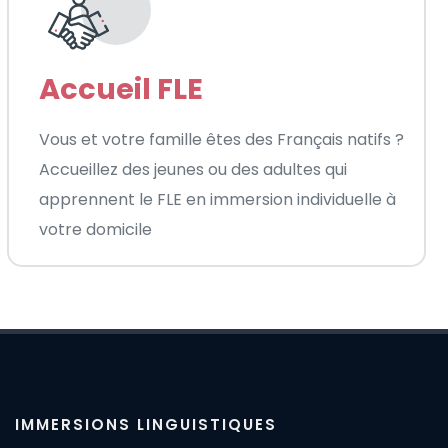
Accueil FLE
Vous et votre famille êtes des Français natifs ?
Accueillez des jeunes ou des adultes qui
apprennent le FLE en immersion individuelle à
votre domicile
IMMERSIONS LINGUISTIQUES