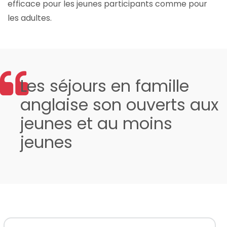
efficace pour les jeunes participants comme pour
les adultes.
Les séjours en famille
anglaise son ouverts aux
jeunes et au moins
jeunes