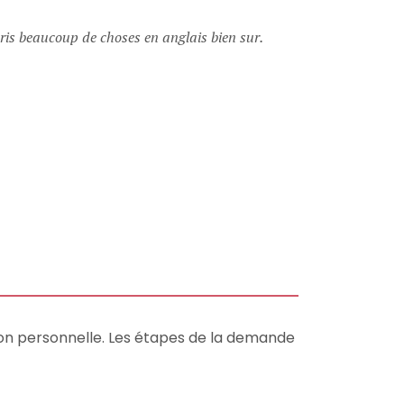
ris beaucoup de choses en anglais bien sur.
ion personnelle. Les étapes de la demande