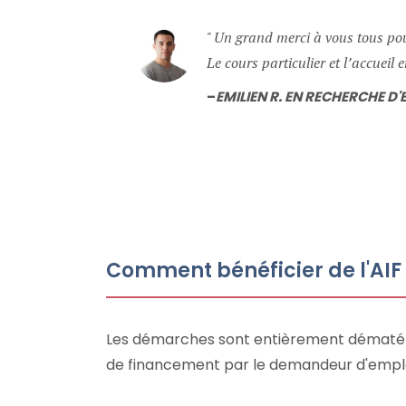
Un grand merci à vous tous pour
Le cours particulier et l’accueil 
EMILIEN R. EN RECHERCHE D'
Comment bénéficier de l'AIF
Les démarches sont entièrement dématérial
de financement par le demandeur d'emploi