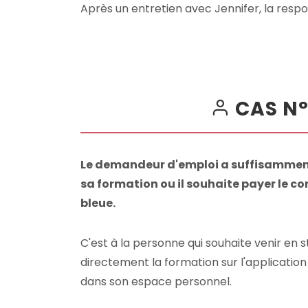
Après un entretien avec Jennifer, la res
CAS N
Le demandeur d'emploi a suffisamment
sa formation ou il souhaite payer le 
bleue.
C'est à la personne qui souhaite venir en 
directement la formation sur l'applicatio
dans son espace personnel.