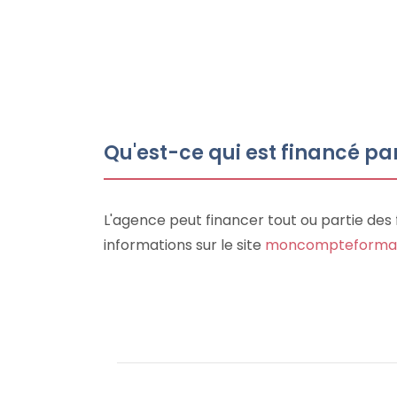
Qu'est-ce qui est financé pa
L'agence peut financer tout ou partie des 
informations sur le site
moncompteformat