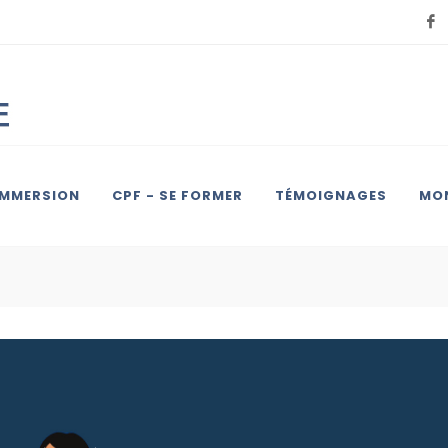
IMMERSION
CPF - SE FORMER
TÉMOIGNAGES
MON