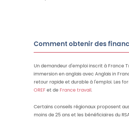
Comment obtenir des finance
Un demandeur d'emploi inscrit à France Tra
immersion en anglais avec Anglais in Franc
retour rapide et durable à l'emploi. Les for
OREF
et de
France travail
.
Certains conseils régionaux proposent au
moins de 25 ans et les bénéficiaires du R