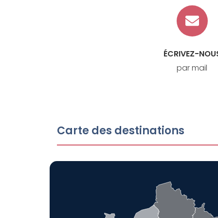
ÉCRIVEZ-NOU
par mail
Carte des destinations