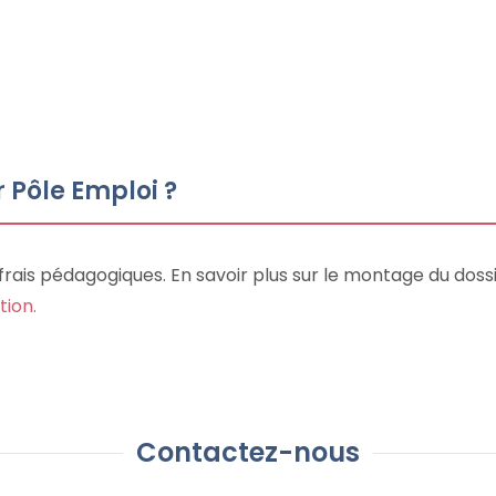
r Pôle Emploi ?
frais pédagogiques. En savoir plus sur le montage du doss
ion.
Contactez-nous