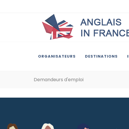
ORGANISATEURS
DESTINATIONS
Demandeurs d'emploi