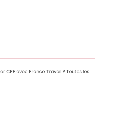
ier CPF avec France Travail ? Toutes les