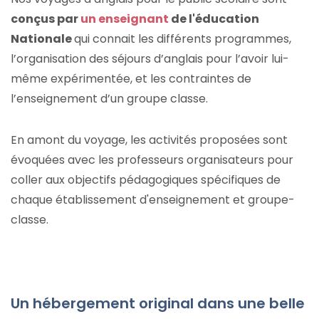
conçus par
un enseignant
de l'éducation
Nationale
qui connait les différents programmes,
l’organisation des séjours d’anglais pour l’avoir lui-
même expérimentée, et les contraintes de
l’enseignement d’un groupe classe.
En amont du voyage, les activités proposées sont
évoquées avec les professeurs organisateurs pour
coller aux objectifs pédagogiques spécifiques de
chaque établissement d'enseignement et groupe-
classe.
Un hébergement original dans une belle