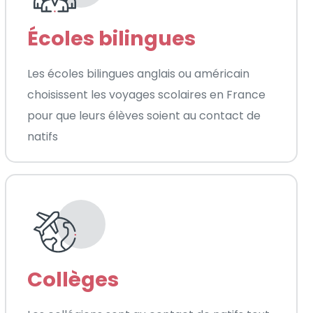
Écoles bilingues
Les écoles bilingues anglais ou américain
choisissent les voyages scolaires en France
pour que leurs élèves soient au contact de
natifs
Collèges