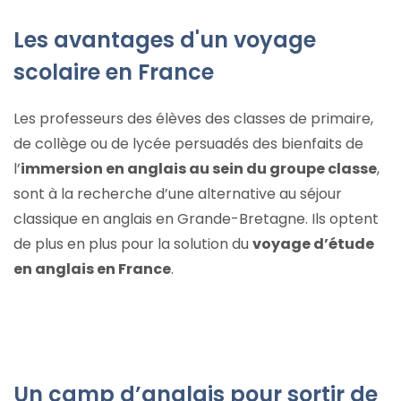
Les avantages d'un voyage
scolaire en France
Les professeurs des élèves des classes de primaire,
de collège ou de lycée persuadés des bienfaits de
l’
immersion en anglais au sein du groupe classe
,
sont à la recherche d’une alternative au séjour
classique en anglais en Grande-Bretagne. Ils optent
de plus en plus pour la solution du
voyage d’étude
en anglais en France
.
Un camp d’anglais pour sortir de