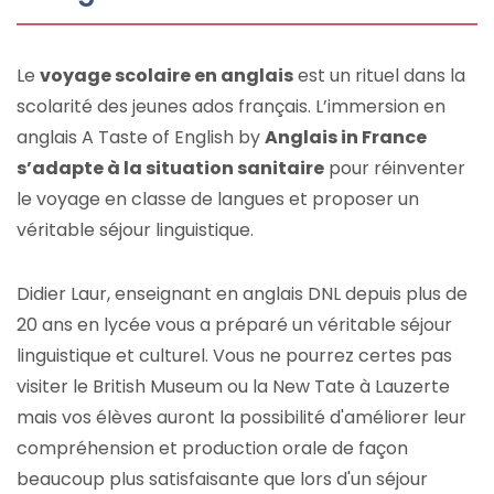
Le
voyage scolaire en anglais
est un rituel dans la
scolarité des jeunes ados français. L’immersion en
anglais A Taste of English by
Anglais in France
s’adapte à la situation sanitaire
pour réinventer
le voyage en classe de langues et proposer un
véritable séjour linguistique.
Didier Laur, enseignant en anglais DNL depuis plus de
20 ans en lycée vous a préparé un véritable séjour
linguistique et culturel. Vous ne pourrez certes pas
visiter le British Museum ou la New Tate à Lauzerte
mais vos élèves auront la possibilité d'améliorer leur
compréhension et production orale de façon
beaucoup plus satisfaisante que lors d'un séjour