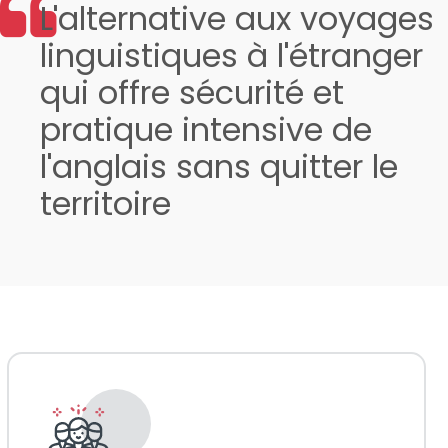
L'alternative aux voyages
linguistiques à l'étranger
qui offre sécurité et
pratique intensive de
l'anglais sans quitter le
territoire