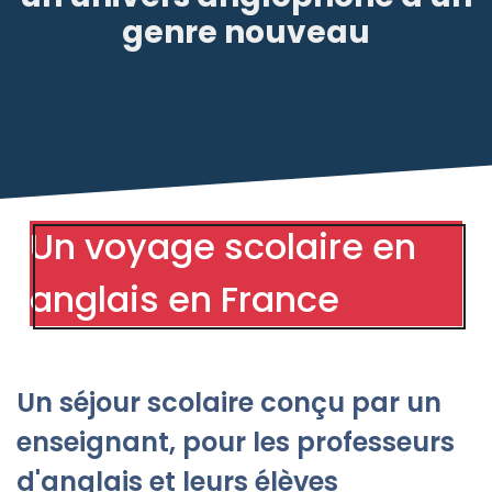
genre nouveau
Un voyage scolaire en
anglais en France
Un séjour scolaire conçu par un
enseignant, pour les professeurs
d'anglais et leurs élèves