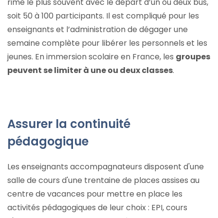
rime le plus souvent avec le départ d’un ou deux bus,
soit 50 à 100 participants. Il est compliqué pour les
enseignants et l’administration de dégager une
semaine complète pour libérer les personnels et les
jeunes. En immersion scolaire en France, les
groupes
peuvent se limiter à une ou deux classes
.
Assurer la continuité
pédagogique
Les enseignants accompagnateurs disposent d'une
salle de cours d'une trentaine de places assises au
centre de vacances pour mettre en place les
activités pédagogiques de leur choix : EPI, cours