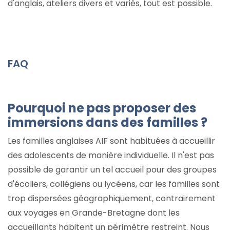
d'anglais, ateliers divers et variés, tout est possible.
FAQ
Pourquoi ne pas proposer des
immersions dans des familles ?
Les familles anglaises AIF sont habituées à accueillir
des adolescents de manière individuelle. Il n'est pas
possible de garantir un tel accueil pour des groupes
d'écoliers, collégiens ou lycéens, car les familles sont
trop dispersées géographiquement, contrairement
aux voyages en Grande-Bretagne dont les
accueillants habitent un périmètre restreint. Nous