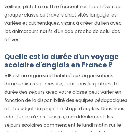
veillons plutôt à mettre l'accent sur la cohésion du
groupe-classe au travers d'activités langagières
variées et authentiques, visant à créer du lien avec
les animateurs natifs d'un âge proche de celui des
élèves.
Quelle est la durée d'un voyage
scolaire d'anglais en France ?
AIF est un organisme habitué aux organisations
d'immersions sur mesure, pour tous les publics. La
durée des séjours avec votre classe peut varier en
fonction de la disponibilité des équipes pédagogiques
et du budget du projet de stage d'anglais. Nous nous
adapterons à vos besoins, mais idéalement, les
séjours scolaires commencent le lundi matin sur le