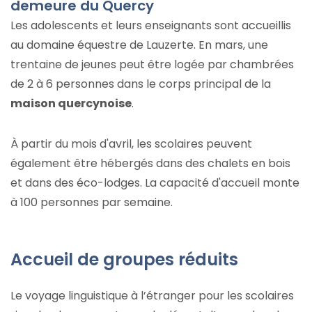
demeure du Quercy
Les adolescents et leurs enseignants sont accueillis
au domaine équestre de Lauzerte. En mars, une
trentaine de jeunes peut être logée par chambrées
de 2 à 6 personnes dans le corps principal de la
maison quercynoise
.
À partir du mois d'avril, les scolaires peuvent
également être hébergés dans des chalets en bois
et dans des éco-lodges. La capacité d'accueil monte
à 100 personnes par semaine.
Accueil de groupes réduits
Le voyage linguistique à l’étranger pour les scolaires