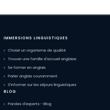
IMMERSIONS LINGUISTIQUES
Choisir un organisme de qualité
Trouver une famille d'accueil anglaise
Se former en anglais
Parler anglais couramment
S'informer sur les séjours linguistiques
BLOG
Paroles d'experts - Blog