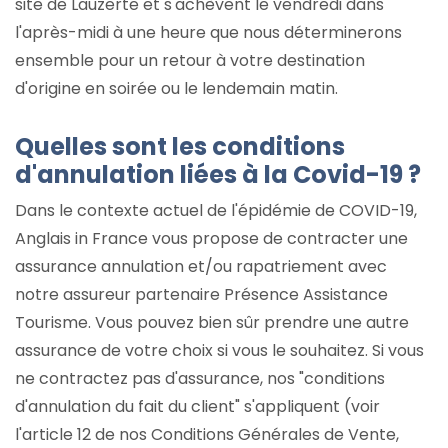
site de Lauzerte et s'achèvent le vendredi dans
l'après-midi à une heure que nous déterminerons
ensemble pour un retour à votre destination
d'origine en soirée ou le lendemain matin.
Quelles sont les conditions
d'annulation liées à la Covid-19 ?
Dans le contexte actuel de l'épidémie de COVID-19,
Anglais in France vous propose de contracter une
assurance annulation et/ou rapatriement avec
notre assureur partenaire Présence Assistance
Tourisme. Vous pouvez bien sûr prendre une autre
assurance de votre choix si vous le souhaitez. Si vous
ne contractez pas d'assurance, nos "conditions
d'annulation du fait du client" s'appliquent (voir
l'article 12 de nos Conditions Générales de Vente,