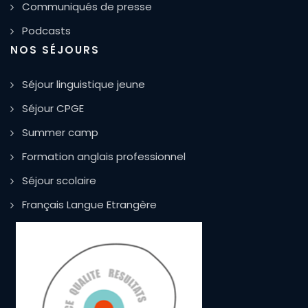
Communiqués de presse
Podcasts
NOS SÉJOURS
Séjour linguistique jeune
Séjour CPGE
Summer camp
Formation anglais professionnel
Séjour scolaire
Français Langue Etrangère