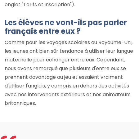
onglet "Tarifs et inscription").
Les élèves ne vont-ils pas parler
français entre eux ?
Comme pour les voyages scolaires au Royaume-Uni,
les jeunes ont bien sûr tendance à utiliser leur langue
maternelle pour échanger entre eux. Cependant,
nous avons remarqué que plusieurs d'entre eux se
prennent davantage au jeu et essaient vraiment
d'utiliser l'anglais, y compris en dehors des activités
avec nos intervenants extérieurs et nos animateurs
britanniques.