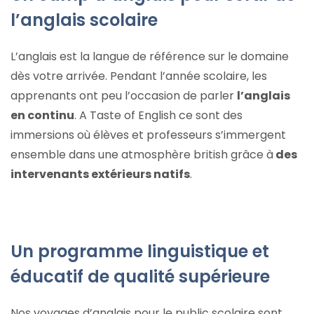
l’anglais scolaire
L’anglais est la langue de référence sur le domaine
dès votre arrivée. Pendant l’année scolaire, les
apprenants ont peu l’occasion de parler
l’anglais
en continu
. A Taste of English ce sont des
immersions où élèves et professeurs s’immergent
ensemble dans une atmosphère british grâce à
des
intervenants extérieurs natifs
.
Un programme linguistique et
éducatif de qualité supérieure
Nos voyages d’anglais pour le public scolaire sont