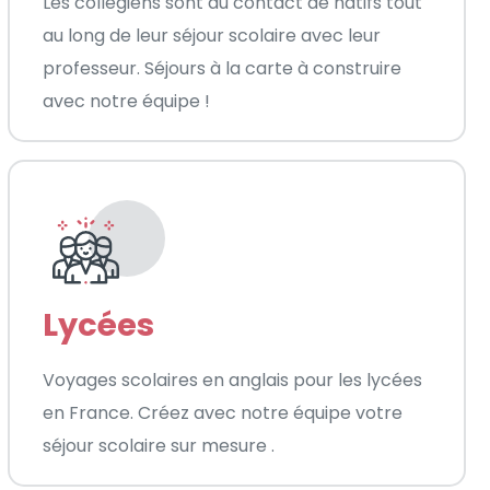
Les collégiens sont au contact de natifs tout
au long de leur séjour scolaire avec leur
professeur. Séjours à la carte à construire
avec notre équipe !
Lycées
Voyages scolaires en anglais pour les lycées
en France. Créez avec notre équipe votre
séjour scolaire sur mesure .