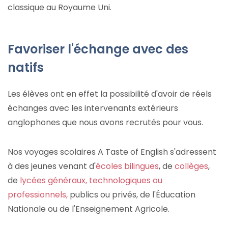
classique au Royaume Uni.
Favoriser l'échange avec des
natifs
Les élèves ont en effet la possibilité d'avoir de réels
échanges avec les intervenants extérieurs
anglophones que nous avons recrutés pour vous.
Nos voyages scolaires A Taste of English s'adressent
à des jeunes venant d'
écoles bilingues
, de
collèges
,
de
lycées généraux, technologiques ou
professionnels,
publics ou privés, de l'Éducation
Nationale ou de l'Enseignement Agricole.