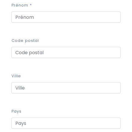
Prénom *
Code postal
Ville
Pays