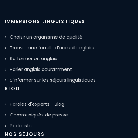
IMMERSIONS LINGUISTIQUES
Choisir un organisme de qualité
Trouver une famille d'accueil anglaise
Se former en anglais
Parler anglais couramment
S'informer sur les séjours linguistiques
BLOG
Paroles d'experts - Blog
Communiqués de presse
Podcasts
NOS SÉJOURS