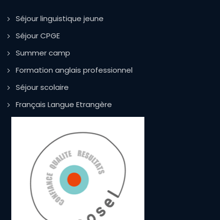
Séjour linguistique jeune
Séjour CPGE
Summer camp
Formation anglais professionnel
Séjour scolaire
Français Langue Etrangère