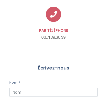
PAR TÉLÉPHONE
06.71.39.30.39
Écrivez-nous
Nom *