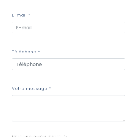
E-mail *
Téléphone *
Votre message *