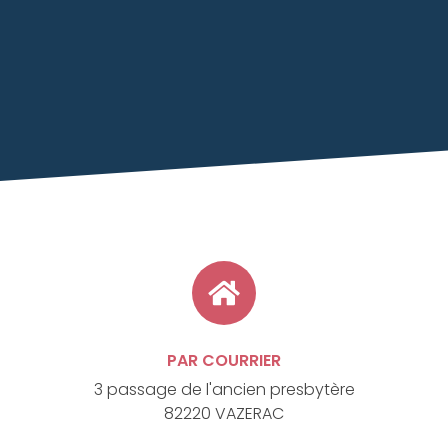
PAR COURRIER
3 passage de l'ancien presbytère
82220 VAZERAC