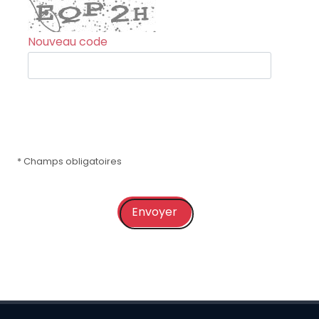
Nouveau code
* Champs obligatoires
Envoyer