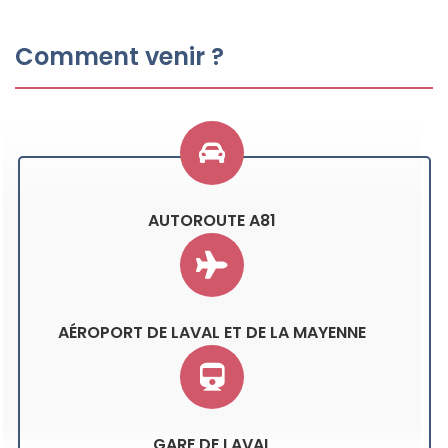
Comment venir ?
AUTOROUTE A81
AÉROPORT DE LAVAL ET DE LA MAYENNE
GARE DE LAVAL