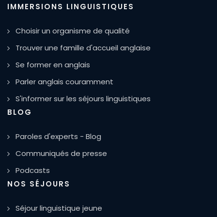
IMMERSIONS LINGUISTIQUES
Choisir un organisme de qualité
Trouver une famille d'accueil anglaise
Se former en anglais
Parler anglais couramment
S'informer sur les séjours linguistiques
BLOG
Paroles d'experts - Blog
Communiqués de presse
Podcasts
NOS SÉJOURS
Séjour linguistique jeune