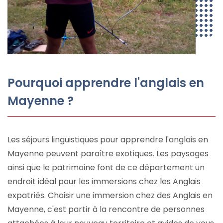
Pourquoi apprendre l'anglais en
Mayenne ?
Les séjours linguistiques pour apprendre l'anglais en
Mayenne peuvent paraître exotiques. Les paysages
ainsi que le patrimoine font de ce département un
endroit idéal pour les immersions chez les Anglais
expatriés. Choisir une immersion chez des Anglais en
Mayenne, c'est partir à la rencontre de personnes