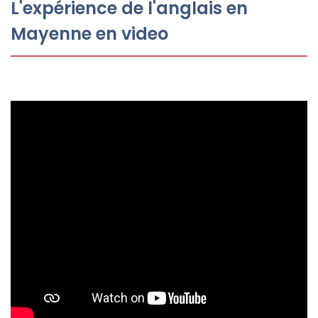
L'expérience de l'anglais en
Mayenne en video