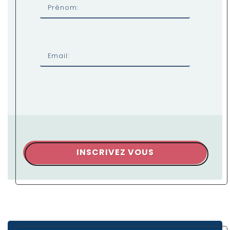
Prénom:
Email:
INSCRIVEZ VOUS