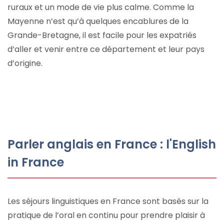
ruraux et un mode de vie plus calme. Comme la
Mayenne n’est qu’à quelques encablures de la
Grande-Bretagne, il est facile pour les expatriés
d’aller et venir entre ce département et leur pays
d’origine.
Parler anglais en France : l'English
in France
Les séjours linguistiques en France sont basés sur la
pratique de l’oral en continu pour prendre plaisir à