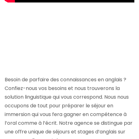
Besoin de parfaire des connaissances en anglais ?
Confiez-nous vos besoins et nous trouverons la
solution linguistique qui vous correspond. Nous nous
occupons de tout pour préparer le séjour en
immersion qui vous fera gagner en compétence à
l’oral comme à l’écrit. Notre agence se distingue par
une offre unique de séjours et stages d’anglais sur