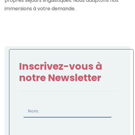
propres séjours linguistiques. Nous adaptons nos
immersions à votre demande.
Inscrivez-vous à
notre Newsletter
Nom: