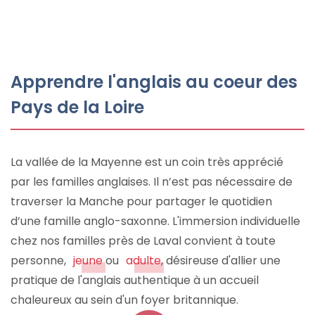
Apprendre l'anglais au coeur des
Pays de la Loire
La vallée de la Mayenne est un coin très apprécié
par les familles anglaises. Il n’est pas nécessaire de
traverser la Manche pour partager le quotidien
d’une famille anglo-saxonne. L'immersion individuelle
chez nos familles près de Laval convient à toute
personne,
jeune
ou
adulte
, désireuse d'allier une
pratique de l'anglais authentique à un accueil
chaleureux au sein d'un foyer britannique.