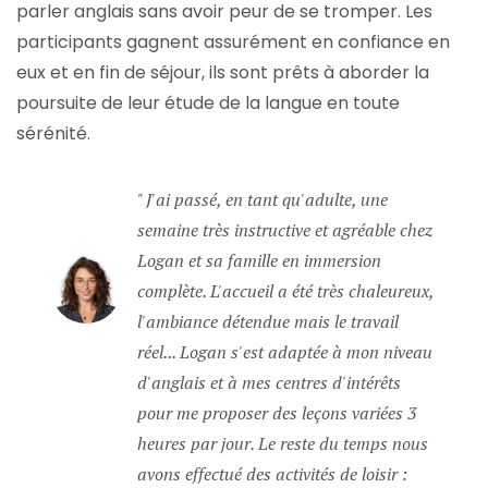
parler anglais sans avoir peur de se tromper. Les
participants gagnent assurément en confiance en
eux et en fin de séjour, ils sont prêts à aborder la
poursuite de leur étude de la langue en toute
sérénité.
J'ai passé, en tant qu'adulte, une
semaine très instructive et agréable chez
Logan et sa famille en immersion
complète. L'accueil a été très chaleureux,
l'ambiance détendue mais le travail
réel... Logan s'est adaptée à mon niveau
d'anglais et à mes centres d'intérêts
pour me proposer des leçons variées 3
heures par jour. Le reste du temps nous
avons effectué des activités de loisir :