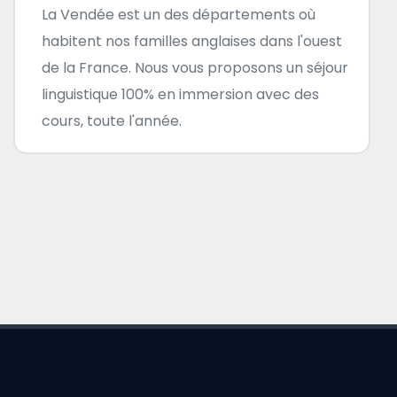
La Vendée est un des départements où
habitent nos familles anglaises dans l'ouest
de la France. Nous vous proposons un séjour
linguistique 100% en immersion avec des
cours, toute l'année.