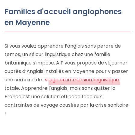
Familles d'accueil anglophones
en Mayenne
Si vous voulez apprendre l’anglais sans perdre de
temps, un séjour linguistique chez une famille
britannique s’impose. AIF vous propose de séjourner
auprès d’Anglais installés en Mayenne pour y passer
une semaine de
stage en immersion linguistique
totale. Apprendre l’anglais, mais sans quitter la
France est une solution efficace face aux
contraintes de voyage causées par la crise sanitaire
!