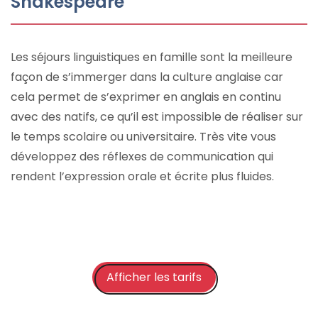
Shakespeare
Les séjours linguistiques en famille sont la meilleure
façon de s’immerger dans la culture anglaise car
cela permet de s’exprimer en anglais en continu
avec des natifs, ce qu’il est impossible de réaliser sur
le temps scolaire ou universitaire. Très vite vous
développez des réflexes de communication qui
rendent l’expression orale et écrite plus fluides.
Afficher les tarifs