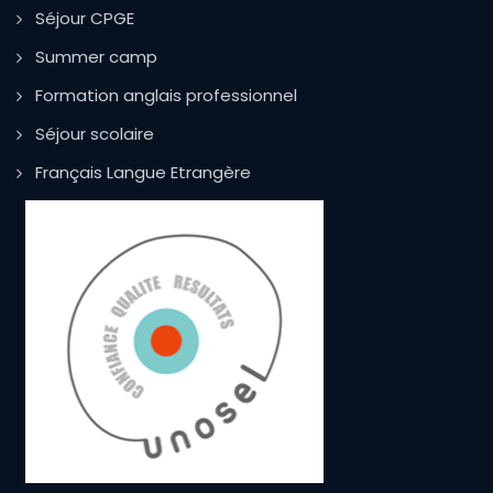
Séjour CPGE
Summer camp
Formation anglais professionnel
Séjour scolaire
Français Langue Etrangère