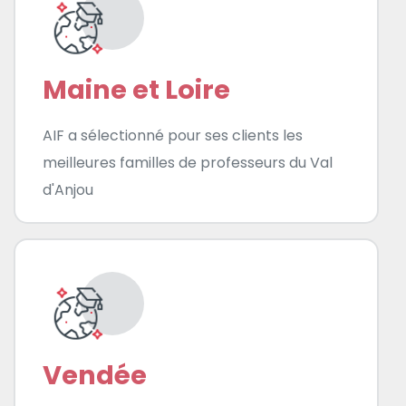
Maine et Loire
AIF a sélectionné pour ses clients les
meilleures familles de professeurs du Val
d'Anjou
Vendée