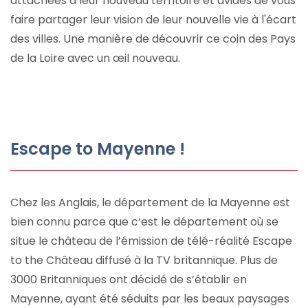
attachées à leur nouveau territoire et avides de vous
faire partager leur vision de leur nouvelle vie à l'écart
des villes. Une manière de découvrir ce coin des Pays
de la Loire avec un œil nouveau.
Escape to Mayenne !
Chez les Anglais, le département de la Mayenne est
bien connu parce que c’est le département où se
situe le château de l’émission de télé-réalité Escape
to the Château diffusé à la TV britannique. Plus de
3000 Britanniques ont décidé de s’établir en
Mayenne, ayant été séduits par les beaux paysages