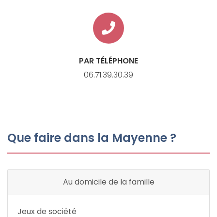
PAR TÉLÉPHONE
06.71.39.30.39
Que faire dans la Mayenne ?
Au domicile de la famille
Jeux de société