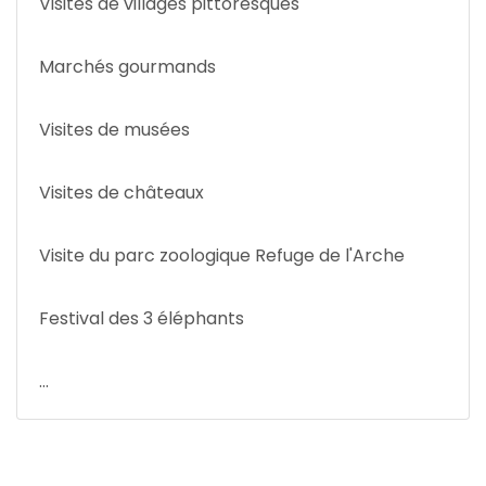
Visites de villages pittoresques
Marchés gourmands
Visites de musées
Visites de châteaux
Visite du parc zoologique Refuge de l'Arche
Festival des 3 éléphants
...