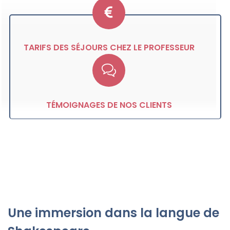
TARIFS DES SÉJOURS CHEZ LE PROFESSEUR
TÉMOIGNAGES DE NOS CLIENTS
Une immersion dans la langue de