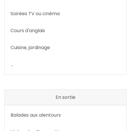
Soirées TV ou cinéma
Cours d'anglais
Cuisine, jardinage
...
En sortie
Balades aux alentours