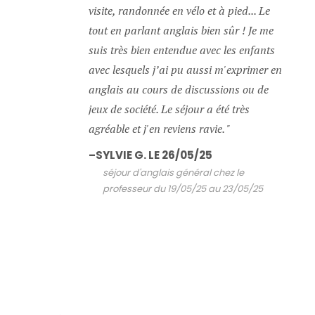
visite, randonnée en vélo et à pied... Le
tout en parlant anglais bien sûr ! Je me
suis très bien entendue avec les enfants
avec lesquels j’ai pu aussi m'exprimer en
anglais au cours de discussions ou de
jeux de société. Le séjour a été très
agréable et j'en reviens ravie.
SYLVIE G. LE 26/05/25
séjour d'anglais général chez le
professeur du 19/05/25 au 23/05/25