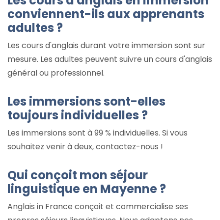
Les cours d'anglais en immersion
conviennent-ils aux apprenants
adultes ?
Les cours d'anglais durant votre immersion sont sur
mesure. Les adultes peuvent suivre un cours d'anglais
général ou professionnel.
Les immersions sont-elles
toujours individuelles ?
Les immersions sont à 99 % individuelles. Si vous
souhaitez venir à deux, contactez-nous !
Qui conçoit mon séjour
linguistique en Mayenne ?
Anglais in France conçoit et commercialise ses