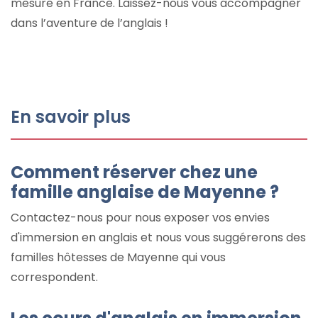
mesure en France. Laissez-nous vous accompagner
dans l’aventure de l’anglais !
En savoir plus
Comment réserver chez une
famille anglaise de Mayenne ?
Contactez-nous pour nous exposer vos envies
d'immersion en anglais et nous vous suggérerons des
familles hôtesses de Mayenne qui vous
correspondent.