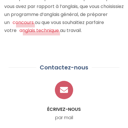
vous avez par rapport à l’anglais, que vous choisissiez
un programme d’anglais général, de préparer
un
concours
ou que vous souhaitiez parfaire
votre
anglais technique
au travail.
Contactez-nous
ÉCRIVEZ-NOUS
par mail