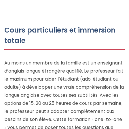
Cours particuliers et immersion
totale
Au moins un membre de la famille est un enseignant
d’anglais langue étrangère qualifié. Le professeur fait
le maximum pour aider l’étudiant (ado, étudiant ou
adulte) à développer une vraie compréhension de la
langue anglaise avec toutes ses subtilités. Avec les
options de 15, 20 ou 25 heures de cours par semaine,
le professeur peut s’adapter complètement aux
besoins de son élève. Cette formation « one-to-one
» vous permet de poser toutes les questions que