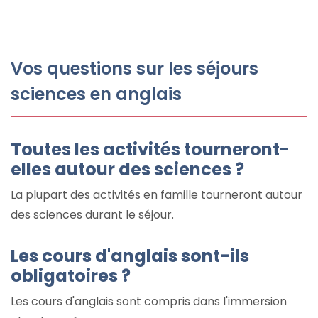
Vos questions sur les séjours
sciences en anglais
Toutes les activités tourneront-
elles autour des sciences ?
La plupart des activités en famille tourneront autour
des sciences durant le séjour.
Les cours d'anglais sont-ils
obligatoires ?
Les cours d'anglais sont compris dans l'immersion