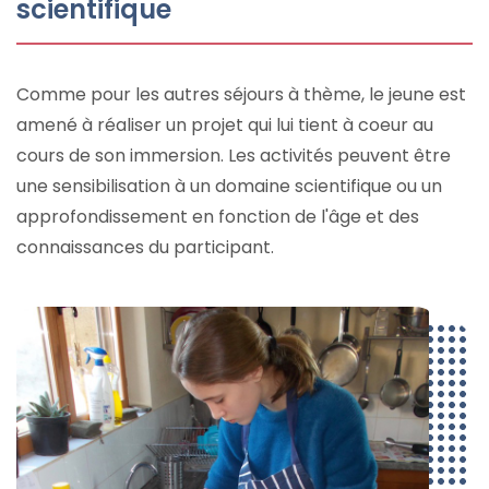
scientifique
Comme pour les autres séjours à thème, le jeune est
amené à réaliser un projet qui lui tient à coeur au
cours de son immersion. Les activités peuvent être
une sensibilisation à un domaine scientifique ou un
approfondissement en fonction de l'âge et des
connaissances du participant.