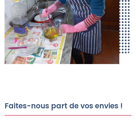
Faites-nous part de vos envies !