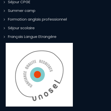
Séjour CPGE
Summer camp
Formation anglais professionnel
Séjour scolaire
Français Langue Etrangère