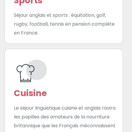
Sports
Séjour anglais et sports : équitation, golf,
rugby, football, tennis en pension complète
en France.
Cuisine
Le séjour linguistique cuisine et anglais ravira
les papilles des amateurs de la nourriture
britannique que les Français méconnaissent