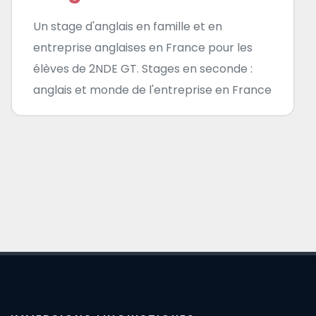
Un stage d'anglais en famille et en
entreprise anglaises en France pour les
élèves de 2NDE GT. Stages en seconde :
anglais et monde de l'entreprise en France