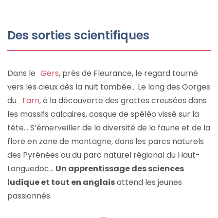
Des sorties scientifiques
Dans le
Gers
, près de Fleurance, le regard tourné
vers les cieux dès la nuit tombée... Le long des Gorges
du
Tarn
, à la découverte des grottes creusées dans
les massifs calcaires, casque de spéléo vissé sur la
tête... S’émerveiller de la diversité de la faune et de la
flore en zone de montagne, dans les parcs naturels
des Pyrénées ou du parc naturel régional du Haut-
Languedoc...
Un apprentissage des sciences
ludique et tout en anglais
attend les jeunes
passionnés.