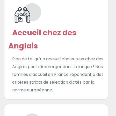
Accueil chez des
Anglais
Rien de tel qu'un accueil chaleureux chez des
Anglais pour s'immerger dans la langue ! Nos
familles d'accueil en France répondent à des
critères stricts de sélection dictés par la
norme européenne.