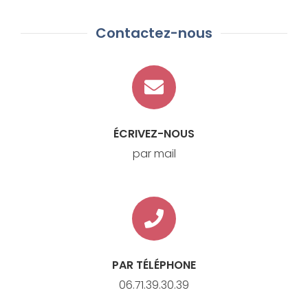
Contactez-nous
ÉCRIVEZ-NOUS
par mail
PAR TÉLÉPHONE
06.71.39.30.39