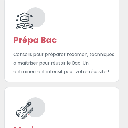
Prépa Bac
Conseils pour préparer l’examen, techniques
à maîtriser pour réussir le Bac. Un
entraînement intensif pour votre réussite !