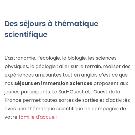
Des séjours à thématique
scientifique
L’astronomie, l’écologie, la biologie, les sciences
physiques, la géologie : aller sur le terrain, réaliser des
expériences amusantes tout en anglais c’est ce que
nos
séjours en immersion Sciences
proposent aux
jeunes participants. Le Sud-Ouest et l'Ouest de la
France permet toutes sortes de sorties et d'activités
avec une thématique scientifique en compagnie de
votre
famille d'accueil
.