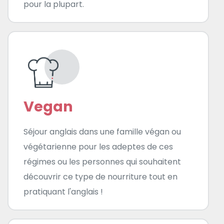
pour la plupart.
Vegan
Séjour anglais dans une famille végan ou
végétarienne pour les adeptes de ces
régimes ou les personnes qui souhaitent
découvrir ce type de nourriture tout en
pratiquant l'anglais !