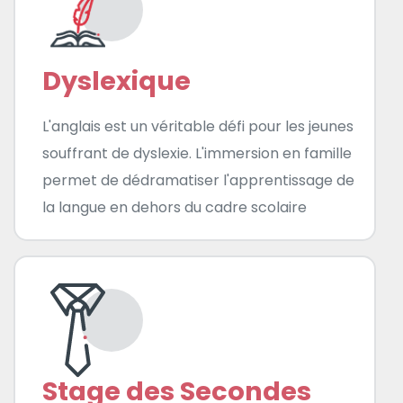
Dyslexique
L'anglais est un véritable défi pour les jeunes
souffrant de dyslexie. L'immersion en famille
permet de dédramatiser l'apprentissage de
la langue en dehors du cadre scolaire
Stage des Secondes