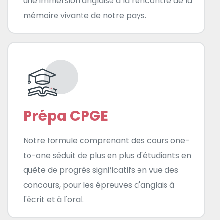
une immersion anglaise à la rencontre de la
mémoire vivante de notre pays.
Prépa CPGE
Notre formule comprenant des cours one-
to-one séduit de plus en plus d'étudiants en
quête de progrès significatifs en vue des
concours, pour les épreuves d'anglais à
l'écrit et à l'oral.