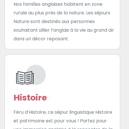
Nos familles anglaises habitent en zone
rurale au plus près de la nature. Les séjours
Nature sont destinés aux personnes
souhaitant allier l’anglais à la vie au grand air
dans un décor reposant.
Histoire
Féru d’Histoire, ce séjour linguistique Histoire
et patrimoine est pour vous ! Partez pour