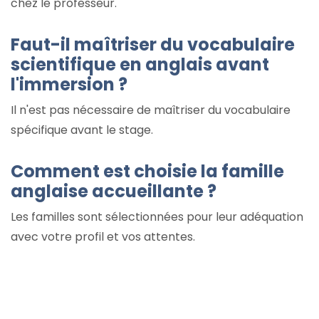
chez le professeur.
Faut-il maîtriser du vocabulaire
scientifique en anglais avant
l'immersion ?
Il n'est pas nécessaire de maîtriser du vocabulaire
spécifique avant le stage.
Comment est choisie la famille
anglaise accueillante ?
Les familles sont sélectionnées pour leur adéquation
avec votre profil et vos attentes.