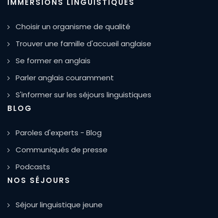
IMMERSIONS LINGUISTIQUES
Choisir un organisme de qualité
Trouver une famille d'accueil anglaise
Se former en anglais
Parler anglais couramment
S'informer sur les séjours linguistiques
BLOG
Paroles d'experts - Blog
Communiqués de presse
Podcasts
NOS SÉJOURS
Séjour linguistique jeune