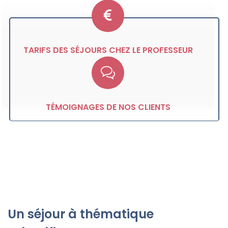
TARIFS DES SÉJOURS CHEZ LE PROFESSEUR
TÉMOIGNAGES DE NOS CLIENTS
Un séjour à thématique