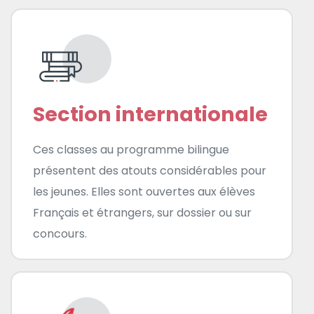
Section internationale
Ces classes au programme bilingue
présentent des atouts considérables pour
les jeunes. Elles sont ouvertes aux élèves
Français et étrangers, sur dossier ou sur
concours.