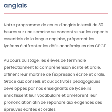
anglais
Notre programme de cours d'anglais intensif de 30
heures sur une semaine se concentre sur les aspects
essentiels de la langue anglaise, préparant les
lycéens à affronter les défis académiques des CPGE.
Au cours du stage, les élèves de terminale
perfectionnent la compréhension écrite et orale,
affinent leur maîtrise de l'expression écrite et orale.
Grâce aux conseils et aux activités pédagogiques
développés par nos enseignants de lycée, ils
enrichissent leur vocabulaire et améliorent leur
prononciation afin de répondre aux exigences des
épreuves écrites et orales.