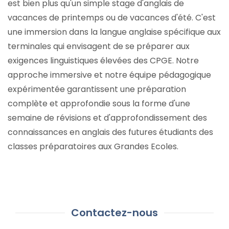
est bien plus qu'un simple stage d'anglais de
vacances de printemps ou de vacances d'été. C'est
une immersion dans la langue anglaise spécifique aux
terminales qui envisagent de se préparer aux
exigences linguistiques élevées des CPGE. Notre
approche immersive et notre équipe pédagogique
expérimentée garantissent une préparation
complète et approfondie sous la forme d'une
semaine de révisions et d'approfondissement des
connaissances en anglais des futures étudiants des
classes préparatoires aux Grandes Ecoles.
Contactez-nous