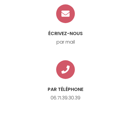
ÉCRIVEZ-NOUS
par mail
PAR TÉLÉPHONE
06.71.39.30.39