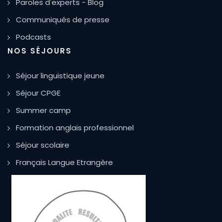
Paroles d'experts - Blog
Communiqués de presse
Podcasts
NOS SÉJOURS
Séjour linguistique jeune
Séjour CPGE
Summer camp
Formation anglais professionnel
Séjour scolaire
Français Langue Etrangère