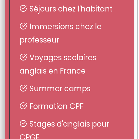
Séjours chez l'habitant
Immersions chez le
professeur
Voyages scolaires
anglais en France
Summer camps
Formation CPF
Stages d'anglais pour
CPGE