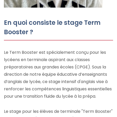
En quoi consiste le stage Term
Booster ?
Le Term Booster est spécialement conçu pour les
lycéens en terminale aspirant aux classes
préparatoires aux grandes écoles (CPGE). Sous la
direction de notre équipe éducative d’enseignants
d’anglais de lycée, ce stage intensif d'anglais vise à
renforcer les compétences linguistiques essentielles
pour une transition fluide du lycée à la prépa.
Le stage pour les élèves de terminale "Term Booster"