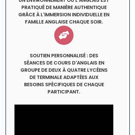
UN ENVIRONNEMENT OÙ L'ANGLAIS EST
PRATIQUÉ DE MANIÈRE AUTHENTIQUE
GRÂCE À L'IMMERSION INDIVIDUELLE EN
FAMILLE ANGLAISE CHAQUE SOIR.
SOUTIEN PERSONNALISÉ : DES
SÉANCES DE COURS D'ANGLAIS EN
GROUPE DE DEUX À QUATRE LYCÉENS
DE TERMINALE ADAPTÉES AUX
BESOINS SPÉCIFIQUES DE CHAQUE
PARTICIPANT.