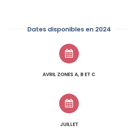
Dates disponibles en 2024
AVRIL ZONES A, B ET C
JUILLET