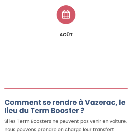
AOÛT
Comment se rendre à Vazerac, le
lieu du Term Booster ?
Si les Term Boosters ne peuvent pas venir en voiture,
nous pouvons prendre en charge leur transfert