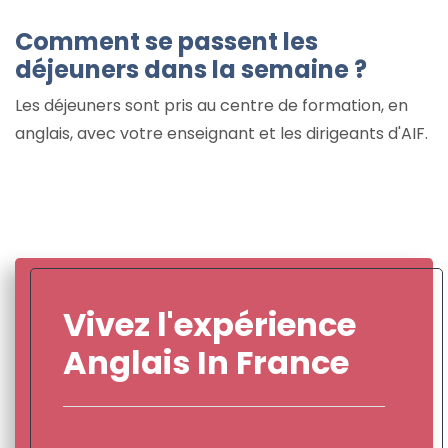
Comment se passent les
déjeuners dans la semaine ?
Les déjeuners sont pris au centre de formation, en
anglais, avec votre enseignant et les dirigeants d'AIF.
Vivez l'expérience
Anglais In France