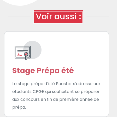
Voir aussi :
Stage Prépa été
Le stage prépa d'été Booster s'adresse aux
étudiants CPGE qui souhaitent se préparer
aux concours en fin de première année de
prépa.