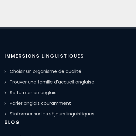
IMMERSIONS LINGUISTIQUES
Choisir un organisme de qualité
Trouver une famille d'accueil anglaise
Se former en anglais
Parler anglais couramment
S'informer sur les séjours linguistiques
BLOG