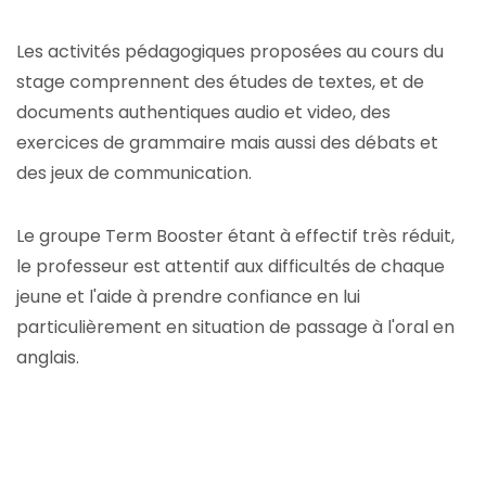
Les activités pédagogiques proposées au cours du
stage comprennent des études de textes, et de
documents authentiques audio et video, des
exercices de grammaire mais aussi des débats et
des jeux de communication.
Le groupe Term Booster étant à effectif très réduit,
le professeur est attentif aux difficultés de chaque
jeune et l'aide à prendre confiance en lui
particulièrement en situation de passage à l'oral en
anglais.