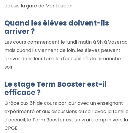
depuis la gare de Montauban.
Quand les élèves doivent-ils
arriver ?
Les cours commencent le lundi matin à 9h à Vazerac,
mais quand ils viennent de loin, les élèves peuvent
arriver dans leur famille d'accueil dès le dimanche
soir.
Le stage Term Booster est-il
efficace ?
Grâce aux 6h de cours par jour avec un enseignant
expérimenté et aux discussions du soir avec la famille
d'accueil, le Term Booster est un vrai tremplin vers la
CPGE.