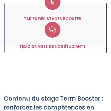
TARIFS DES STAGES BOOSTER
TÉMOIGNAGES DE NOS ÉTUDIANTS
Contenu du stage Term Booster :
renforcez les compétences en