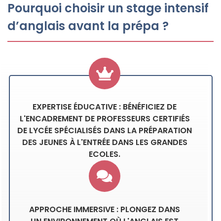
Pourquoi choisir un stage intensif
d’anglais avant la prépa ?
EXPERTISE ÉDUCATIVE : BÉNÉFICIEZ DE
L'ENCADREMENT DE PROFESSEURS CERTIFIÉS
DE LYCÉE SPÉCIALISÉS DANS LA PRÉPARATION
DES JEUNES À L'ENTRÉE DANS LES GRANDES
ECOLES.
APPROCHE IMMERSIVE : PLONGEZ DANS