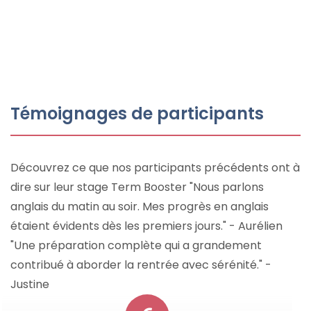
Témoignages de participants
Découvrez ce que nos participants précédents ont à
dire sur leur stage Term Booster "Nous parlons
anglais du matin au soir. Mes progrès en anglais
étaient évidents dès les premiers jours." - Aurélien
"Une préparation complète qui a grandement
contribué à aborder la rentrée avec sérénité." -
Justine