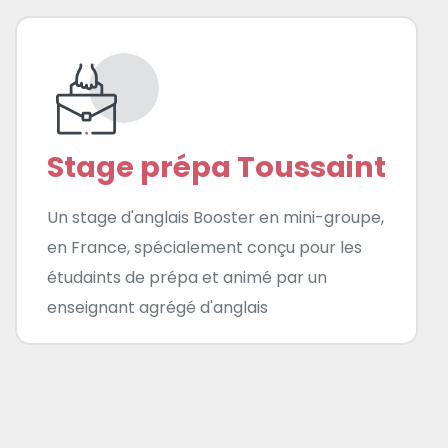
Stage prépa Toussaint
Un stage d'anglais Booster en mini-groupe,
en France, spécialement conçu pour les
étudaints de prépa et animé par un
enseignant agrégé d'anglais