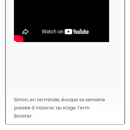
Simon, en terminale, évoque sa semaine
passée à Vazerac au stage Term
Booster.