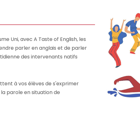
me Uni, avec A Taste of English, les
endre parler en anglais et de parler
tidienne des intervenants natifs
ettent à vos élèves de s'exprimer
la parole en situation de