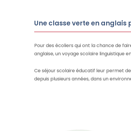
Une classe verte en anglais 
Pour des écoliers qui ont la chance de fair
anglaise, un voyage scolaire linguistique
Ce séjour scolaire éducatif leur permet d
depuis plusieurs années, dans un enviro