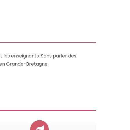
t les enseignants. Sans parler des
ur en Grande-Bretagne.