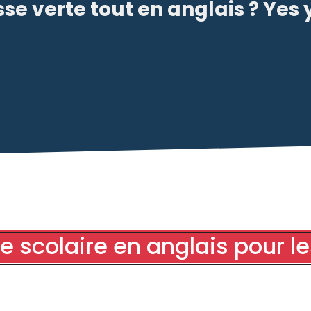
se verte tout en anglais ? Yes
 scolaire en anglais pour le