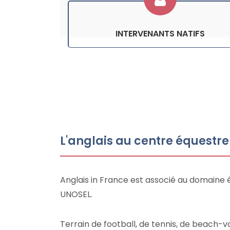
INTERVENANTS NATIFS
L'anglais au centre équestre
Anglais in France est associé au domaine 
UNOSEL.
Terrain de football, de tennis, de beach-vo