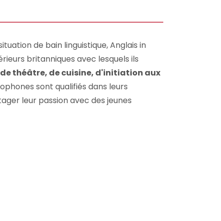
tuation de bain linguistique, Anglais in
rieurs britanniques avec lesquels ils
 de théâtre, de cuisine, d'initiation aux
lophones sont qualifiés dans leurs
tager leur passion avec des jeunes