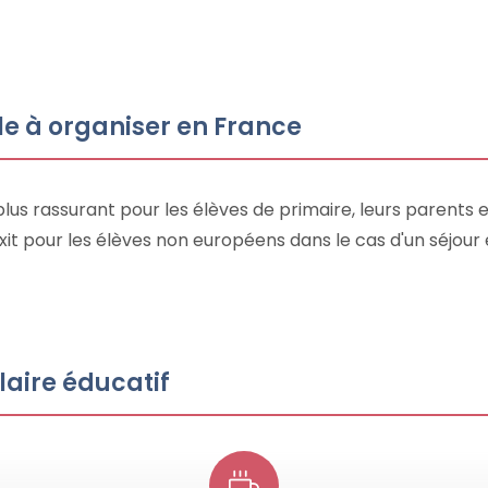
ile à organiser en France
lus rassurant pour les élèves de primaire, leurs parents e
exit pour les élèves non européens dans le cas d'un séjo
olaire éducatif