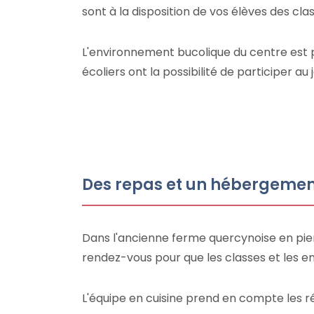
sont à la disposition de vos élèves des cla
L'environnement bucolique du centre est p
écoliers ont la possibilité de participer au
Des repas et un hébergemen
Dans l'ancienne ferme quercynoise en pier
rendez-vous pour que les classes et les en
L'équipe en cuisine prend en compte les ré