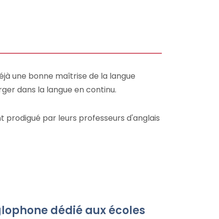
 déjà une bonne maîtrise de la langue
ger dans la langue en continu.
 prodigué par leurs professeurs d'anglais
lophone dédié aux écoles