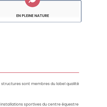
EN PLEINE NATURE
x structures sont membres du label qualité
s installations sportives du centre équestre