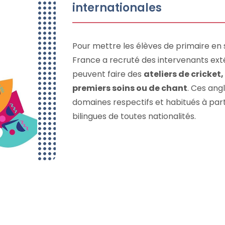
internationales
Pour mettre les élèves de primaire en si
France a recruté des intervenants exté
peuvent faire des
ateliers de cricket,
premiers soins ou de chant
. Ces ang
domaines respectifs et habitués à par
bilingues de toutes nationalités.