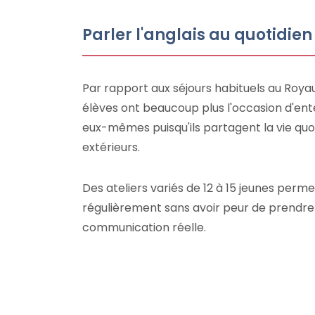
Parler l'anglais au quotidien
Par rapport aux séjours habituels au Royau
élèves ont beaucoup plus l'occasion d'ent
eux-mêmes puisqu'ils partagent la vie quo
extérieurs.
Des ateliers variés de 12 à 15 jeunes perm
régulièrement sans avoir peur de prendre 
communication réelle.