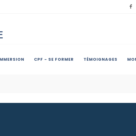
IMMERSION
CPF - SE FORMER
TÉMOIGNAGES
MON