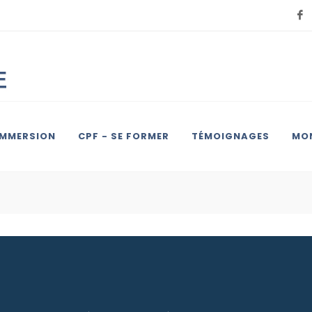
IMMERSION
CPF - SE FORMER
TÉMOIGNAGES
MON