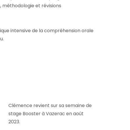
, méthodologie et révisions
tique intensive de la compréhension orale
u.
Clémence revient sur sa semaine de
stage Booster à Vazerac en août
2023.