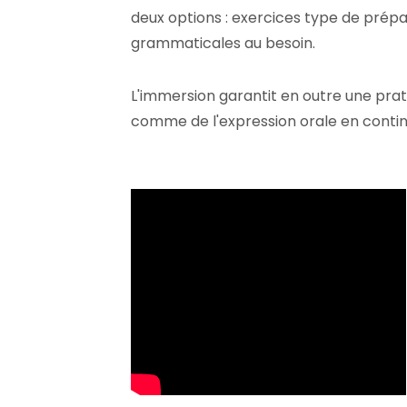
deux options : exercices type de prépa
grammaticales au besoin.
L'immersion garantit en outre une pra
comme de l'expression orale en contin