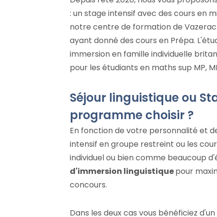
: un stage intensif avec des cours en m
notre centre de formation de Vazerac.
ayant donné des cours en Prépa. L'étud
immersion en famille individuelle britan
pour les étudiants en maths sup MP, M
Séjour linguistique ou St
programme choisir ?
En fonction de votre personnalité et de
intensif en groupe restreint ou les co
individuel ou bien comme beaucoup d'
d'immersion linguistique
pour maxim
concours.
Dans les deux cas vous bénéficiez d'u