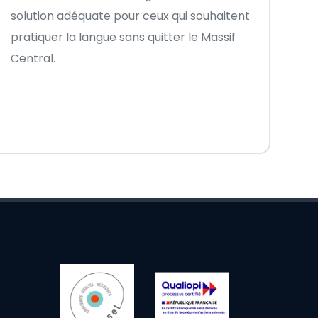
solution adéquate pour ceux qui souhaitent
pratiquer la langue sans quitter le Massif
Central.