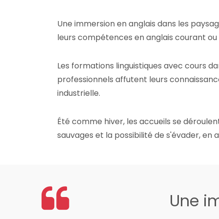
Une immersion en anglais dans les paysag
leurs compétences en anglais courant ou 
Les formations linguistiques avec cours dan
professionnels affutent leurs connaissanc
industrielle.
Été comme hiver, les accueils se déroulen
sauvages et la possibilité de s'évader, e
Une im