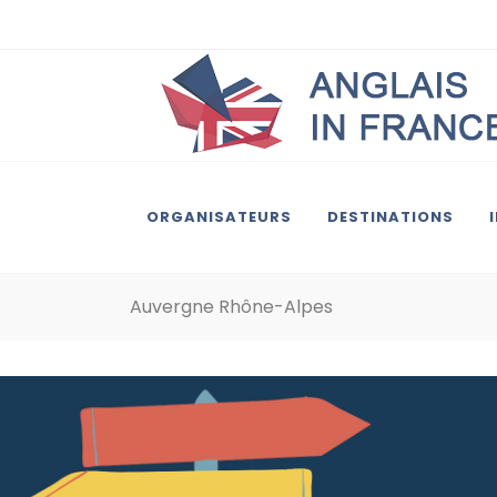
ORGANISATEURS
DESTINATIONS
Auvergne Rhône-Alpes