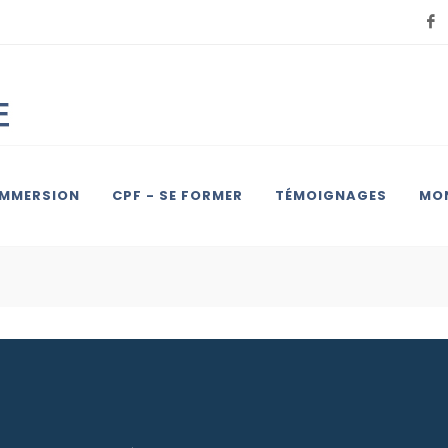
IMMERSION
CPF - SE FORMER
TÉMOIGNAGES
MON