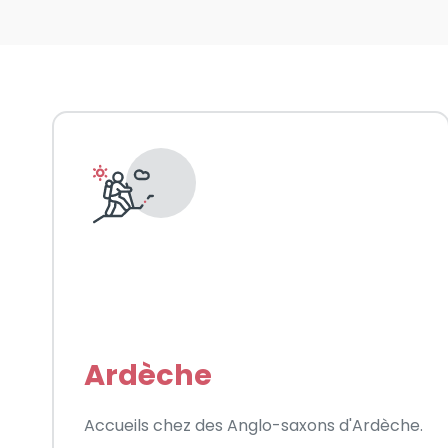
Ardèche
Accueils chez des Anglo-saxons d'Ardèche.