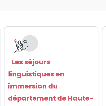
Les séjours
linguistiques en
immersion du
département de Haute-