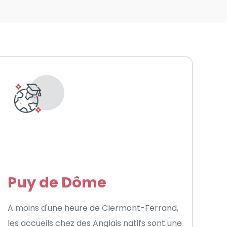
Puy de Dôme
A moins d'une heure de Clermont-Ferrand,
les accueils chez des Anglais natifs sont une