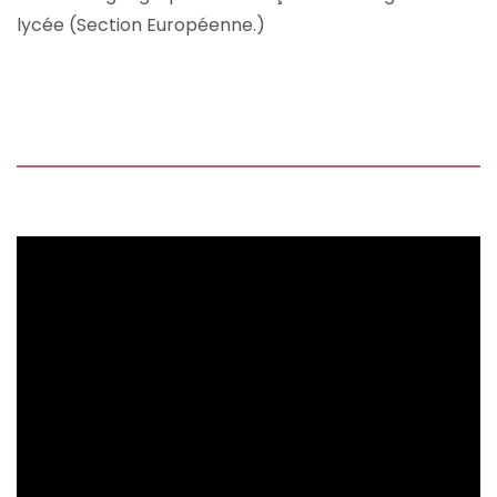
lycée (Section Européenne.)