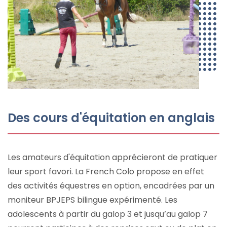
Des cours d'équitation en anglais
Les amateurs d'équitation apprécieront de pratiquer
leur sport favori. La French Colo propose en effet
des activités équestres en option, encadrées par un
moniteur BPJEPS bilingue expérimenté. Les
adolescents à partir du galop 3 et jusqu’au galop 7