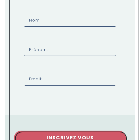
Nom:
Prénom:
Email:
INSCRIVEZ VOUS