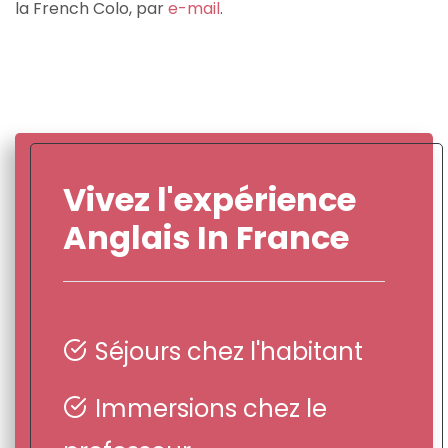
la French Colo, par
e-mail
.
Vivez l'expérience
Anglais In France
Séjours chez l'habitant
Immersions chez le