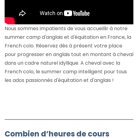
Nous sommes impatients de vous accueillir à notre
summer camp d'anglais et d'équitation en France, la
French colo. Réservez dès à présent votre place
pour progresser en anglais tout en montant à cheval
dans un cadre naturel idyllique. A cheval avec la
French colo, le summer camp intelligent pour tous
les ados passionnés d'équitation et d'anglais !
Combien d’heures de cours