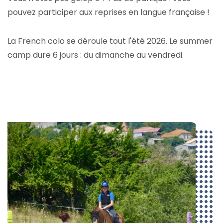
pouvez participer aux reprises en langue française !
La French colo se déroule tout l'été 2026. Le summer
camp dure 6 jours : du dimanche au vendredi.