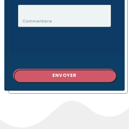
Commentaire
ENVOYER