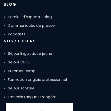
BLOG
Paroles d'experts - Blog
Communiqués de presse
Podcasts
NOS SÉJOURS
Séjour linguistique jeune
Séjour CPGE
Summer camp
Formation anglais professionnel
Séjour scolaire
Français Langue Etrangère