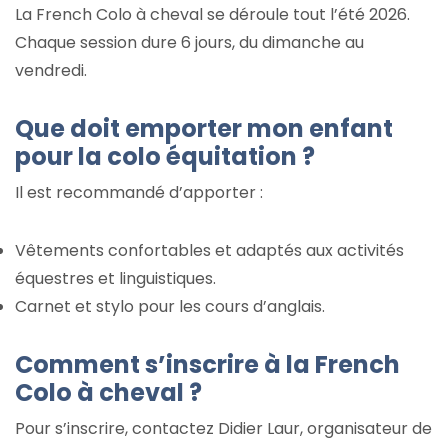
La French Colo à cheval se déroule tout l’été 2026.
Chaque session dure 6 jours, du dimanche au
vendredi.
Que doit emporter mon enfant
pour la colo équitation ?
Il est recommandé d’apporter :
Vêtements confortables et adaptés aux activités
équestres et linguistiques.
Carnet et stylo pour les cours d’anglais.
Comment s’inscrire à la French
Colo à cheval ?
Pour s’inscrire, contactez Didier Laur, organisateur de