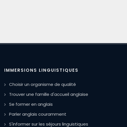
IMMERSIONS LINGUISTIQUES
Choisir un organisme de qualité
Trouver une famille d'accueil anglaise
Se former en anglais
Parler anglais couramment
S'informer sur les séjours linguistiques