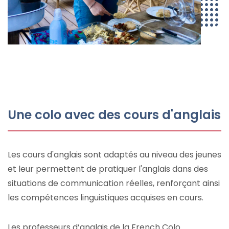
Une colo avec des cours d'anglais
Les cours d'anglais sont adaptés au niveau des jeunes
et leur permettent de pratiquer l'anglais dans des
situations de communication réelles, renforçant ainsi
les compétences linguistiques acquises en cours.
Les professeurs d’anglais de la French Colo