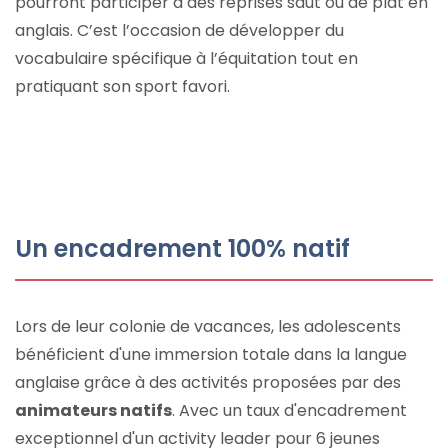
pourront participer à des reprises saut ou de plat en
anglais. C’est l’occasion de développer du
vocabulaire spécifique à l’équitation tout en
pratiquant son sport favori.
Un encadrement 100% natif
Lors de leur colonie de vacances, les adolescents
bénéficient d'une immersion totale dans la langue
anglaise grâce à des activités proposées par des
animateurs natifs
. Avec un taux d'encadrement
exceptionnel d'un activity leader pour 6 jeunes