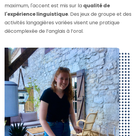
maximum, l'accent est mis sur la
qualité de
l'expérience linguistique
. Des jeux de groupe et des
activités langagières variées visent une pratique
décomplexée de l’anglais à l’oral.