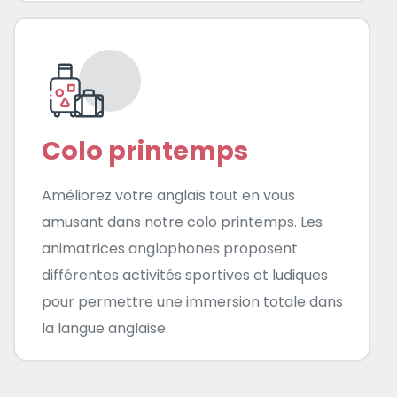
Colo printemps
Améliorez votre anglais tout en vous
amusant dans notre colo printemps. Les
animatrices anglophones proposent
différentes activités sportives et ludiques
pour permettre une immersion totale dans
la langue anglaise.