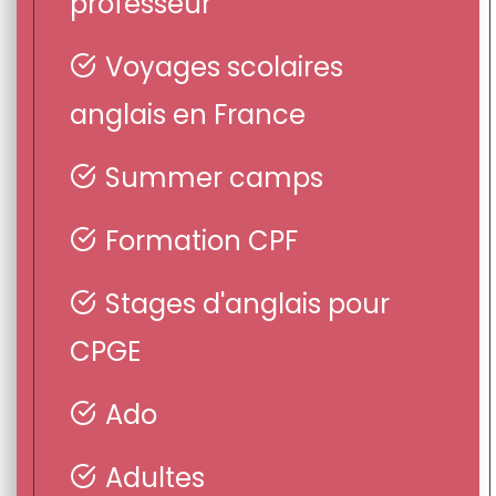
professeur
Voyages scolaires
anglais en France
Summer camps
Formation CPF
Stages d'anglais pour
CPGE
Ado
Adultes