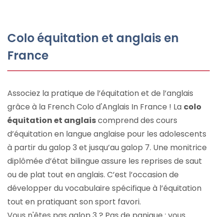
Colo équitation et anglais en
France
Associez la pratique de l’équitation et de l’anglais
grâce à la French Colo d'Anglais In France ! La
colo
équitation et anglais
comprend des cours
d’équitation en langue anglaise pour les adolescents
à partir du galop 3 et jusqu’au galop 7. Une monitrice
diplômée d’état bilingue assure les reprises de saut
ou de plat tout en anglais. C’est l’occasion de
développer du vocabulaire spécifique à l’équitation
tout en pratiquant son sport favori.
Vous n'êtes pas galop 3 ? Pas de panique : vous