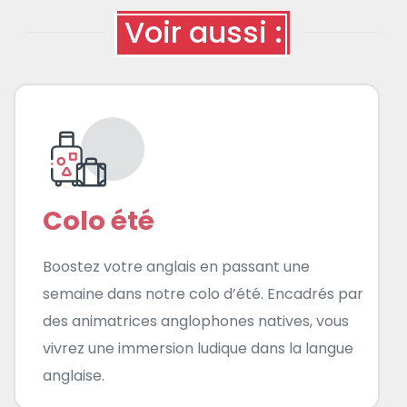
Voir aussi :
Colo été
Boostez votre anglais en passant une
semaine dans notre colo d’été. Encadrés par
des animatrices anglophones natives, vous
vivrez une immersion ludique dans la langue
anglaise.