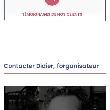
TÉMOIGNAGES DE NOS CLIENTS
Contacter Didier, l'organisateur
email