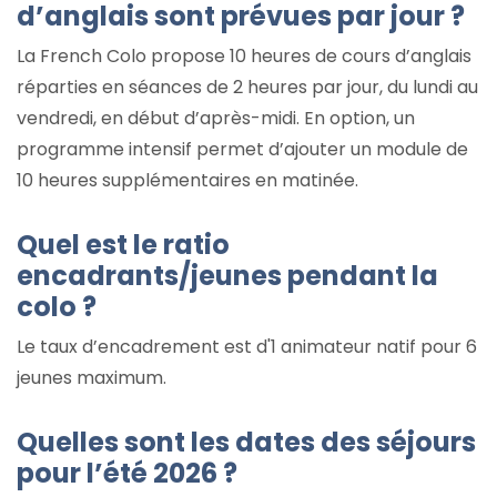
d’anglais sont prévues par jour ?
La French Colo propose 10 heures de cours d’anglais
réparties en séances de 2 heures par jour, du lundi au
vendredi, en début d’après-midi. En option, un
programme intensif permet d’ajouter un module de
10 heures supplémentaires en matinée.
Quel est le ratio
encadrants/jeunes pendant la
colo ?
Le taux d’encadrement est d'1 animateur natif pour 6
jeunes maximum.
Quelles sont les dates des séjours
pour l’été 2026 ?