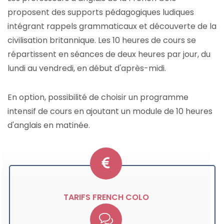
proposent des supports pédagogiques ludiques
intégrant rappels grammaticaux et découverte de la
civilisation britannique. Les 10 heures de cours se
répartissent en séances de deux heures par jour, du
lundi au vendredi, en début d'après-midi.
En option, possibilité de choisir un programme
intensif de cours en ajoutant un module de 10 heures
d'anglais en matinée.
TARIFS FRENCH COLO