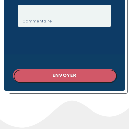
Commentaire
ENVOYER