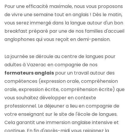
Pour une efficacité maximale, nous vous proposons
de vivre une semaine tout en anglais ! Dès le matin,
vous serez immergé dans la langue autour d'un bon
breakfast préparé par une de nos familles d'accueil
anglophones qui vous reçoit en demi-pension.
La journée se déroule au centre de langues pour
adultes à Vazerac en compagnie de nos
formateurs anglais
pour un travail autour des
compétences (expression orale, compréhension
orale, expression écrite, compréhension écrite) que
vous souhaitez développer en contexte
professionnel. Le déjeuner a lieu en compagnie de
votre enseignant sur le site de l'école de langues.
Cela garantit une immersion anglaise intensive et
continue. En fin d'après-midi vous rejoignez la