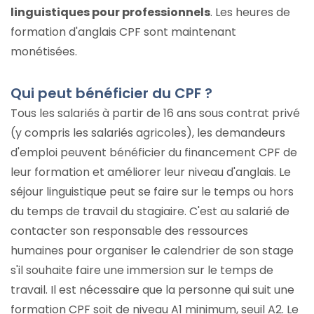
linguistiques pour professionnels
. Les heures de
formation d'anglais CPF sont maintenant
monétisées.
Qui peut bénéficier du CPF ?
Tous les salariés à partir de 16 ans sous contrat privé
(y compris les salariés agricoles), les demandeurs
d'emploi peuvent bénéficier du financement CPF de
leur formation et améliorer leur niveau d'anglais. Le
séjour linguistique peut se faire sur le temps ou hors
du temps de travail du stagiaire. C'est au salarié de
contacter son responsable des ressources
humaines pour organiser le calendrier de son stage
s'il souhaite faire une immersion sur le temps de
travail. Il est nécessaire que la personne qui suit une
formation CPF soit de niveau A1 minimum, seuil A2. Le