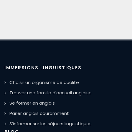
IMMERSIONS LINGUISTIQUES
Choisir un organisme de qualité
Trouver une famille d'accueil anglaise
Se former en anglais
Parler anglais couramment
S'informer sur les séjours linguistiques
BLOG