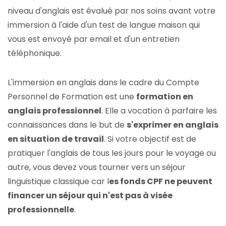
niveau d'anglais est évalué par nos soins avant votre
immersion à l'aide d'un test de langue maison qui
vous est envoyé par email et d'un entretien
téléphonique.
L'immersion en anglais dans le cadre du Compte
Personnel de Formation est une
formation en
anglais professionnel
. Elle a vocation à parfaire les
connaissances dans le but de
s'exprimer en anglais
en situation de travail
. Si votre objectif est de
pratiquer l'anglais de tous les jours pour le voyage ou
autre, vous devez vous tourner vers un séjour
linguistique classique car l
es fonds CPF ne peuvent
financer un séjour qui n'est pas à visée
professionnelle
.