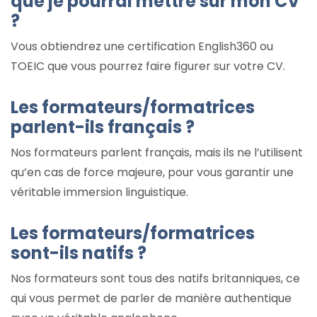
que je pourrai mettre sur mon CV
?
Vous obtiendrez une certification English360 ou
TOEIC que vous pourrez faire figurer sur votre CV.
Les formateurs/formatrices
parlent-ils français ?
Nos formateurs parlent français, mais ils ne l’utilisent
qu’en cas de force majeure, pour vous garantir une
véritable immersion linguistique.
Les formateurs/formatrices
sont-ils natifs ?
Nos formateurs sont tous des natifs britanniques, ce
qui vous permet de parler de manière authentique