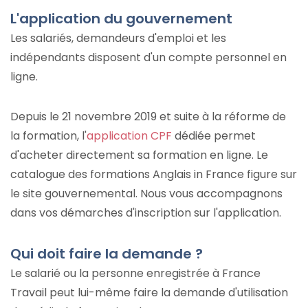
L'application du gouvernement
Les salariés, demandeurs d'emploi et les
indépendants disposent d'un compte personnel en
ligne.
Depuis le 21 novembre 2019 et suite à la réforme de
la formation, l'
application CPF
dédiée permet
d'acheter directement sa formation en ligne. Le
catalogue des formations Anglais in France figure sur
le site gouvernemental. Nous vous accompagnons
dans vos démarches d'inscription sur l'application.
Qui doit faire la demande ?
Le salarié ou la personne enregistrée à
France
Travail
peut lui-même faire la demande d'utilisation