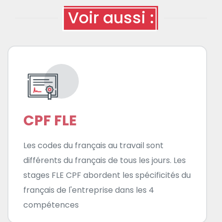
Voir aussi :
CPF FLE
Les codes du français au travail sont
différents du français de tous les jours. Les
stages FLE CPF abordent les spécificités du
français de l'entreprise dans les 4
compétences