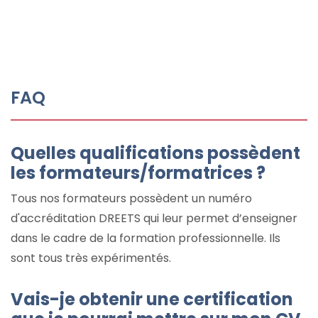
FAQ
Quelles qualifications possèdent
les formateurs/formatrices ?
Tous nos formateurs possèdent un numéro
d'accréditation DREETS qui leur permet d’enseigner
dans le cadre de la formation professionnelle. Ils
sont tous très expérimentés.
Vais-je obtenir une certification