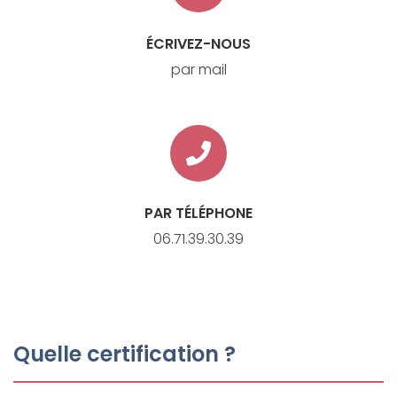
ÉCRIVEZ-NOUS
par mail
PAR TÉLÉPHONE
06.71.39.30.39
Quelle certification ?