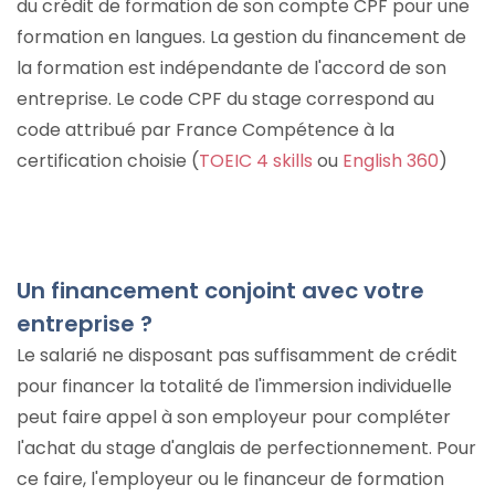
du crédit de formation de son compte CPF pour une
formation en langues. La gestion du financement de
la formation est indépendante de l'accord de son
entreprise. Le code CPF du stage correspond au
code attribué par France Compétence à la
certification choisie (
TOEIC 4 skills
ou
English 360
)
Un financement conjoint avec votre
entreprise ?
Le salarié ne disposant pas suffisamment de crédit
pour financer la totalité de l'immersion individuelle
peut faire appel à son employeur pour compléter
l'achat du stage d'anglais de perfectionnement. Pour
ce faire, l'employeur ou le financeur de formation