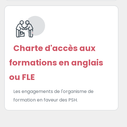
Charte d'accès aux
formations en anglais
ou FLE
Les engagements de l'organisme de
formation en faveur des PSH.