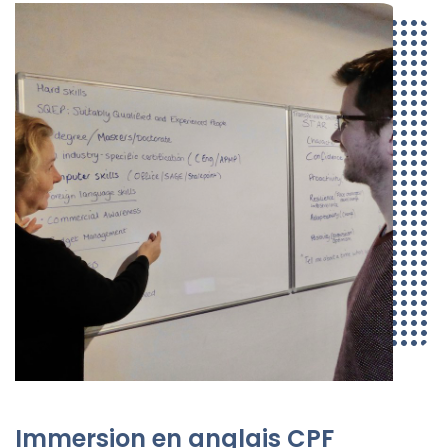
Immersion en anglais CPF