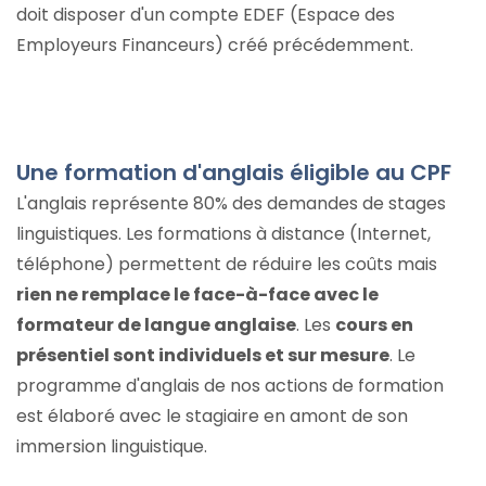
doit disposer d'un compte EDEF (Espace des
Employeurs Financeurs) créé précédemment.
Une formation d'anglais éligible au CPF
L'anglais représente 80% des demandes de stages
linguistiques. Les formations à distance (Internet,
téléphone) permettent de réduire les coûts mais
rien ne remplace le face-à-face avec le
formateur de langue anglaise
. Les
cours en
présentiel sont individuels et sur mesure
. Le
programme d'anglais de nos actions de formation
est élaboré avec le stagiaire en amont de son
immersion linguistique.