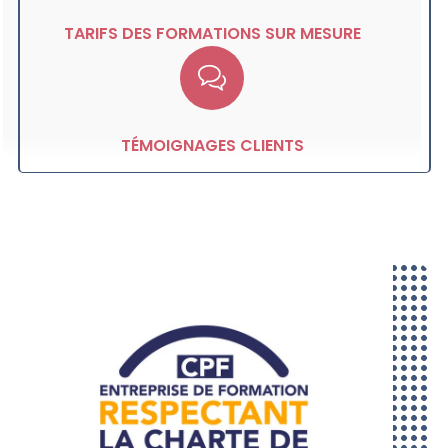
TARIFS DES FORMATIONS SUR MESURE
TÉMOIGNAGES CLIENTS