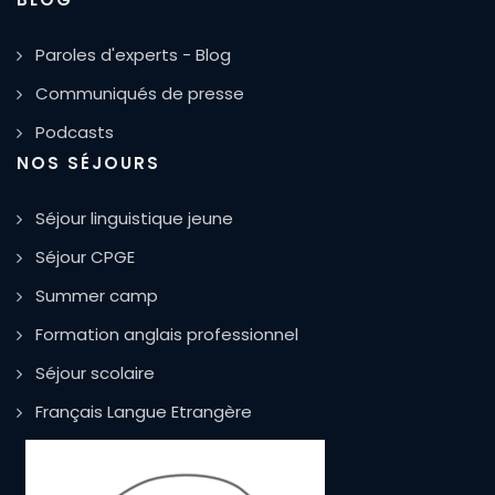
Paroles d'experts - Blog
Communiqués de presse
Podcasts
NOS SÉJOURS
Séjour linguistique jeune
Séjour CPGE
Summer camp
Formation anglais professionnel
Séjour scolaire
Français Langue Etrangère