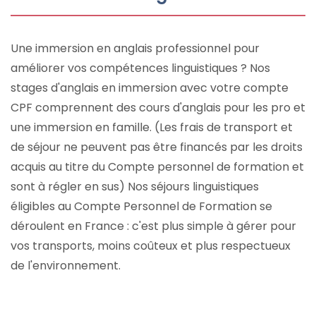
Une immersion en anglais professionnel pour
améliorer vos compétences linguistiques ? Nos
stages d'anglais en immersion avec votre compte
CPF comprennent des cours d'anglais pour les pro et
une immersion en famille. (Les frais de transport et
de séjour ne peuvent pas être financés par les droits
acquis au titre du Compte personnel de formation et
sont à régler en sus) Nos séjours linguistiques
éligibles au Compte Personnel de Formation se
déroulent en France : c'est plus simple à gérer pour
vos transports, moins coûteux et plus respectueux
de l'environnement.