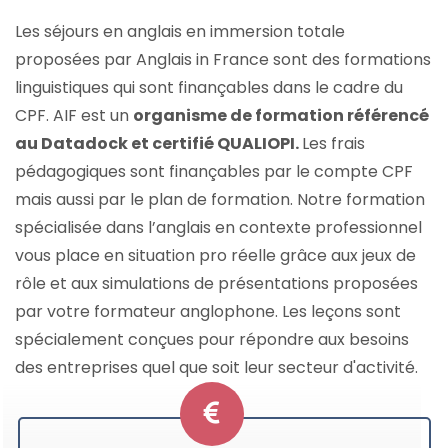
Les séjours en anglais en immersion totale
proposées par Anglais in France sont des formations
linguistiques qui sont finançables dans le cadre du
CPF. AIF est un
organisme de formation référencé
au Datadock et certifié QUALIOPI.
Les frais
pédagogiques sont finançables par le compte CPF
mais aussi par le plan de formation. Notre formation
spécialisée dans l’anglais en contexte professionnel
vous place en situation pro réelle grâce aux jeux de
rôle et aux simulations de présentations proposées
par votre formateur anglophone. Les leçons sont
spécialement conçues pour répondre aux besoins
des entreprises quel que soit leur secteur d'activité.