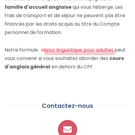
famille d'accueil anglaise
qui vous héberge. Les
frais de transport et de séjour ne peuvent pas être
financés par les droits acquis au titre du Compte
personnel de formation.
Notre formule
séjour linguistique pour adultes
peut
vous convenir si vous souhaitez aborder des
cours
d'anglais général
en dehors du CPF.
Contactez-nous