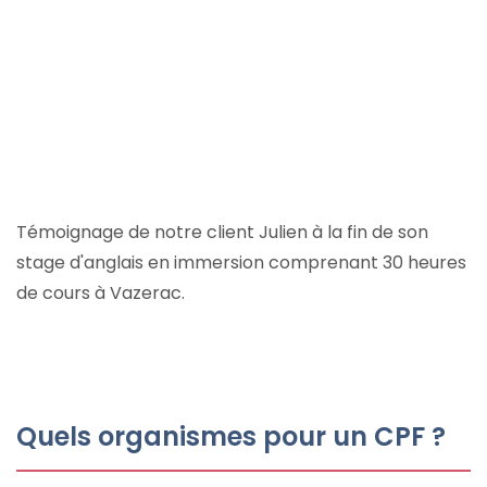
Témoignage de notre client Julien à la fin de son
stage d'anglais en immersion comprenant 30 heures
de cours à Vazerac.
Quels organismes pour un CPF ?