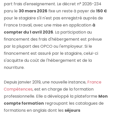
part frais d'enseignement.
Le décret n° 2026-234
paru le
30 mars 2026
fixe un reste à payer de
150 €
pour le stagiaire s'il n'est pas enregistré auprès de
France travail, avec une mise en application
à
compter du 1 avril 2026
.
La participation au
financement des frais d'hébergement est prévue
par la plupart des OPCO ou l'employeur. Si le
financement est assuré par le stagiaire, celui-ci
s'acquitte du coût de l'hébergement et de la
nourriture.
Depuis janvier 2019, une nouvelle instance,
France
Compétences
, est en charge de la formation
professionnelle. Elle a développé la plateforme
Mon
compte formation
regroupant les catalogues de
formations en anglais dont les
séjours