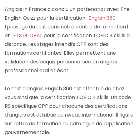
Anglais in France a conclu un partenariat avec The
English Quizz pour la certification
English 360
(passage du test dans notre centre de formation)
et
ETS GLOBAL
pour la certification TOEIC 4 skills à
distance. Les stages intensifs CPF sont des
formations certifiantes. Elles permettent une
validation des acquis personnalisée en anglais
professionnel oral et écrit.
Le test d'anglais English 360 est effectué de chez
vous ainsi que la certification TOEIC 4 skills. Un code
RS spécifique CPF pour chacune des certifications
d'anglais est attribué au niveau international. Il figure
sur l'offre de formation du catalogue de l'application
gouvernementale.