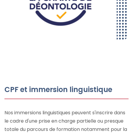
CPF et immersion linguistique
Nos immersions linguistiques peuvent s'inscrire dans
le cadre d'une prise en charge partielle ou presque
totale du parcours de formation notamment pour la