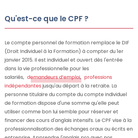
Qu'est-ce que le CPF ?
Le compte personnel de formation remplace le DIF
(Droit Individuel à la Formation) à compter du 1er
janvier 2015. Il est individuel et ouvert dès l'entrée
dans la vie professionnelle pour les
salariés,
demandeurs d’emploi
,
professions
indépendantes
jusqu'au départ à la retraite. La
personne titulaire du compte du compte individuel
de formation dispose d'une somme qu'elle peut
utiliser comme bon lui semble pour réserver et
financer des cours d'anglais intensifs. Le CPF vise à la
professionnalisation des échanges oraux ou écrits en
entreprise. Apprendre l'anglais pro avec nos