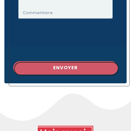
Commentaire
ENVOYER