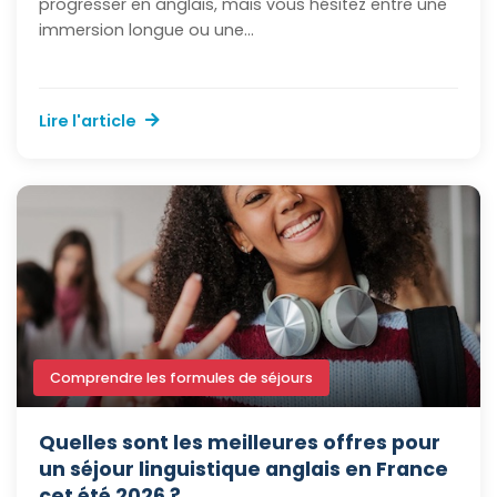
progresser en anglais, mais vous hésitez entre une
immersion longue ou une...
Lire l'article
Comprendre les formules de séjours
Quelles sont les meilleures offres pour
un séjour linguistique anglais en France
cet été 2026 ?