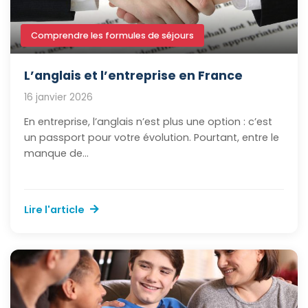
Comprendre les formules de séjours
L’anglais et l’entreprise en France
16 janvier 2026
En entreprise, l’anglais n’est plus une option : c’est
un passport pour votre évolution. Pourtant, entre le
manque de...
Lire l'article