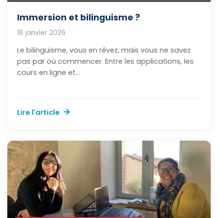
Immersion et bilinguisme ?
16 janvier 2026
Le bilinguisme, vous en rêvez, mais vous ne savez
pas par où commencer. Entre les applications, les
cours en ligne et...
Lire l'article