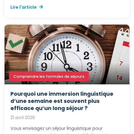
Lire l'article
Comprendre les formules de séjours
Pourquoi une immersion linguistique
d’une semaine est souvent plus
efficace qu’un long séjour ?
21 avril 2026
Vous envisagez un séjour linguistique pour