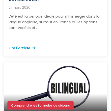
21 mars 2026
L’été est la période idéale pour s’immerger dans la
langue anglaise, surtout en France où les options
sont variées et...
Lire l'article
Comprendre les formules de séjours