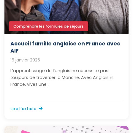
Comprendre les formules de séjours
Accueil famille anglaise en France avec
AIF
16 janvier 2026
L’apprentissage de l’anglais ne nécessite pas
toujours de traverser la Manche. Avec Anglais in
France, vivez une...
Lire l'article