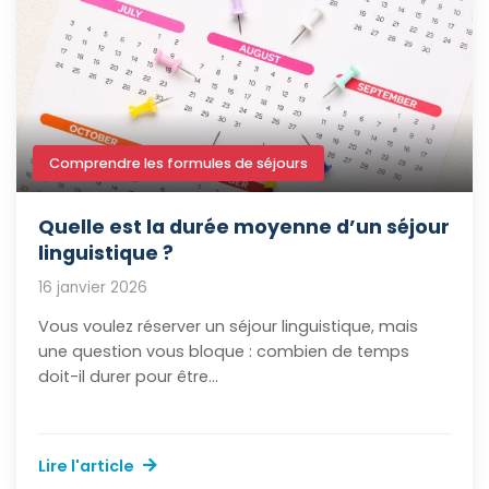
Comprendre les formules de séjours
Quelle est la durée moyenne d’un séjour
linguistique ?
16 janvier 2026
Vous voulez réserver un séjour linguistique, mais
une question vous bloque : combien de temps
doit-il durer pour être...
Lire l'article