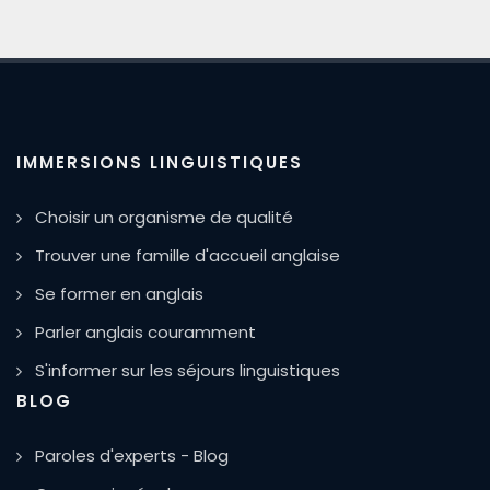
IMMERSIONS LINGUISTIQUES
Choisir un organisme de qualité
Trouver une famille d'accueil anglaise
Se former en anglais
Parler anglais couramment
S'informer sur les séjours linguistiques
BLOG
Paroles d'experts - Blog