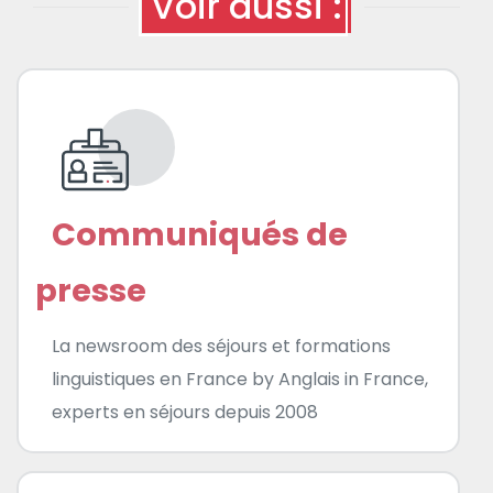
Voir aussi :
Communiqués de
presse
La newsroom des séjours et formations
linguistiques en France by Anglais in France,
experts en séjours depuis 2008