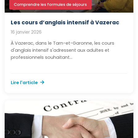
Comprendre les formules de séjours
Les cours d’anglais intensif à Vazerac
16 janvier 2026
À Vazerac, dans le Tarn-et-Garonne, les cours
d'anglais intensif s'adressent aux adultes et
professionnels souhaitant...
Lire l'article