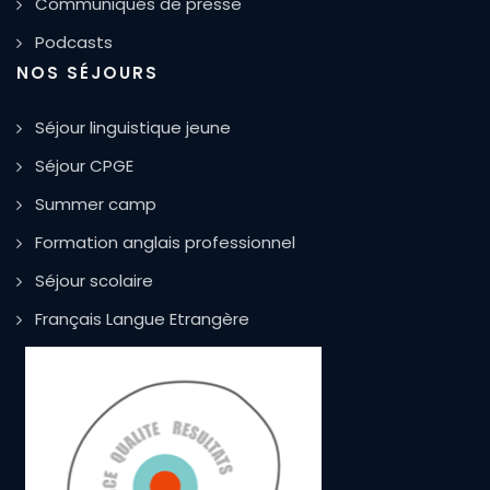
Communiqués de presse
Podcasts
NOS SÉJOURS
Séjour linguistique jeune
Séjour CPGE
Summer camp
Formation anglais professionnel
Séjour scolaire
Français Langue Etrangère