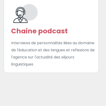
Chaine podcast
Interviews de personnalités liées au domaine
de l'éducation et des langues et reflexions de
l'agence sur l'actualité des séjours
linguistiques