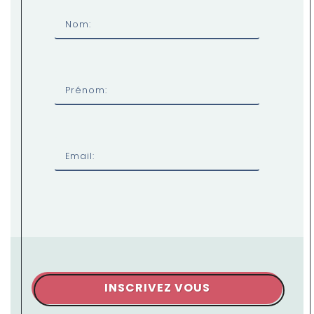
Nom:
Prénom:
Email:
INSCRIVEZ VOUS