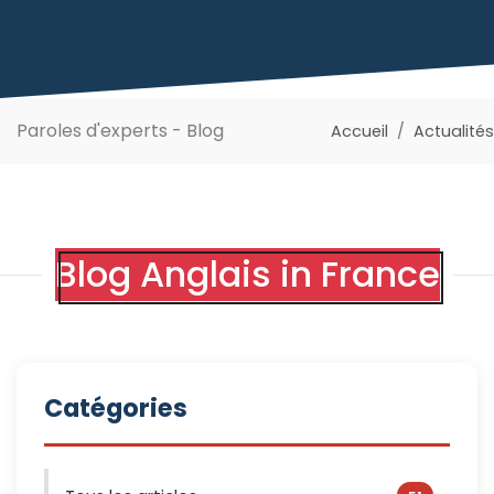
Paroles d'experts - Blog
Accueil
Actualités
Blog Anglais in France
Catégories