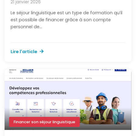
21 janvier 2026
Le séjour linguistique est un type de formation qu’il
est possible de financer grâce à son compte
personnel de...
Lire l'article
Financer son séjour linguistique