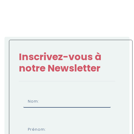
Inscrivez-vous à
notre Newsletter
Nom:
Prénom: