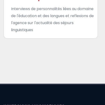
Interviews de personnalités liées au domaine
de l'éducation et des langues et reflexions de
l'agence sur l'actualité des séjours
linguistiques