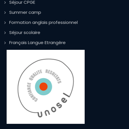
Séjour CPGE
Summer camp
Formation anglais professionnel
Séjour scolaire
Français Langue Etrangère