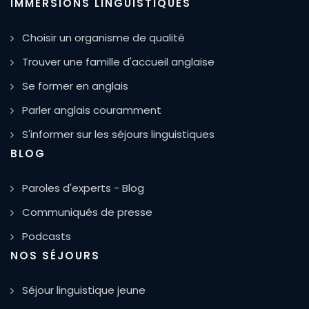
IMMERSIONS LINGUISTIQUES
Choisir un organisme de qualité
Trouver une famille d'accueil anglaise
Se former en anglais
Parler anglais couramment
S'informer sur les séjours linguistiques
BLOG
Paroles d'experts - Blog
Communiqués de presse
Podcasts
NOS SÉJOURS
Séjour linguistique jeune