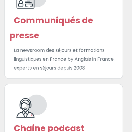
Communiqués de
presse
La newsroom des séjours et formations
linguistiques en France by Anglais in France,
experts en séjours depuis 2008
Chaine podcast