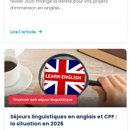
février 2026 change la donne pour vos projets
d’immersion en anglais....
Lire l'article
Financer son séjour linguistique
Séjours linguistiques en anglais et CPF :
la situation en 2026