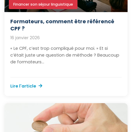
Financer son séjour linguistique
Formateurs, comment être référencé
CPF ?
16 janvier 2026
« Le CPF, c’est trop compliqué pour moi. » Et si
c’était juste une question de méthode ? Beaucoup
de formateurs...
Lire l'article