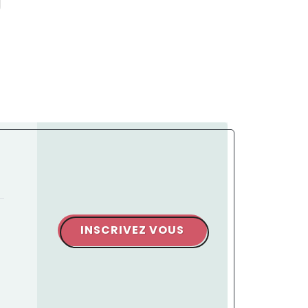
INSCRIVEZ VOUS