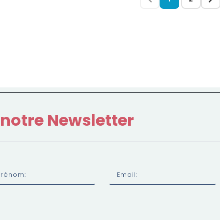
 notre Newsletter
Prénom:
Email: