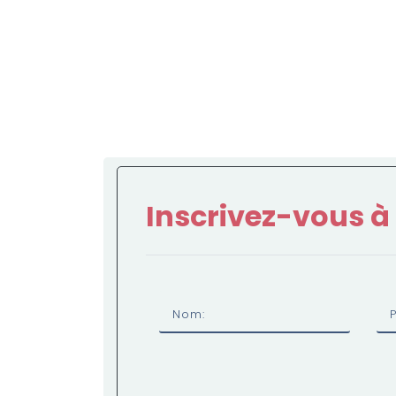
Inscrivez-vous à
Nom: