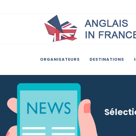
ORGANISATEURS
DESTINATIONS
Sélecti