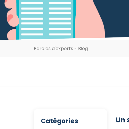
Paroles d'experts - Blog
Un 
Catégories