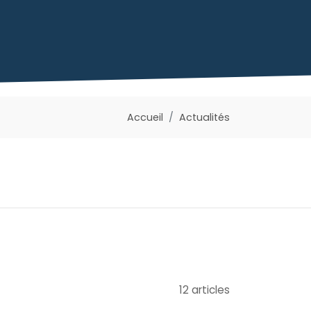
Accueil
Actualités
12 articles